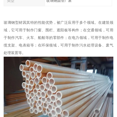
类型
玻璃钢圆管厂家
玻璃钢型材因其特的性能优势，被广泛应用于多个领域。在建筑领
域，它可用于制作门窗、围栏、遮阳板等构件；在交通领域，可用
于制作汽车、火车、船舶等的零部件；在电力领域，可用于制作电
缆支架、电表箱等；在环保领域，可用于制作污水处理设备、废气
处理装置等。