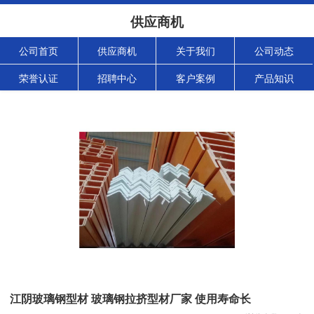
供应商机
公司首页
供应商机
关于我们
公司动态
荣誉认证
招聘中心
客户案例
产品知识
江阴玻璃钢型材 玻璃钢拉挤型材厂家 使用寿命长