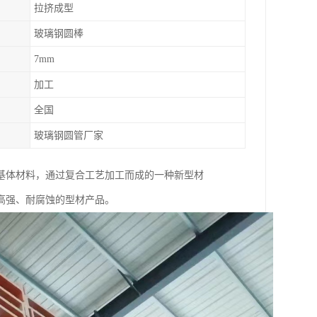
拉挤成型
玻璃钢圆棒
7mm
加工
全国
玻璃钢圆管厂家
基体材料，通过复合工艺加工而成的一种新型材
高强、耐腐蚀的型材产品。