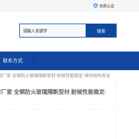
资质认证
联系方式
材厂家 全钢防火玻璃隔断型材 耐候性能稳定-保持结构安全
厂家 全钢防火玻璃隔断型材 耐候性能稳定-