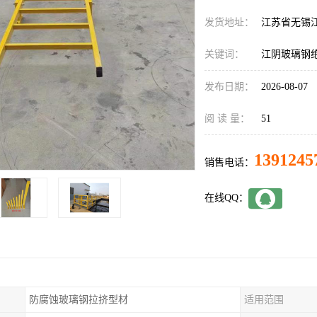
发货地址：
江苏省无锡
关键词：
江阴玻璃钢
发布日期：
2026-08-07
阅 读 量：
51
1391245
销售电话：
在线QQ：
防腐蚀玻璃钢拉挤型材
适用范围