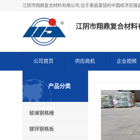
江阴市翔鼎复合材料
公司首页
供应商机
企业视频
产品分类
玻璃钢格栅
镀锌钢格板