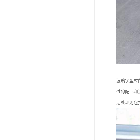
玻璃钢型材
过的配比和
期处理则包