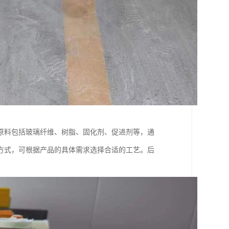
原料包括玻璃纤维、树脂、固化剂、促进剂等，通
方式，可根据产品的具体需求选择合适的工艺。后