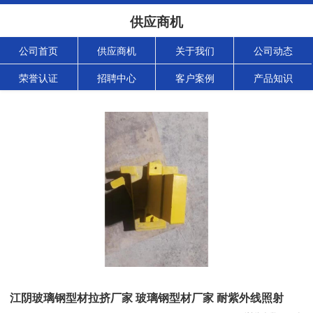
供应商机
公司首页
供应商机
关于我们
公司动态
荣誉认证
招聘中心
客户案例
产品知识
江阴玻璃钢型材拉挤厂家 玻璃钢型材厂家 耐紫外线照射