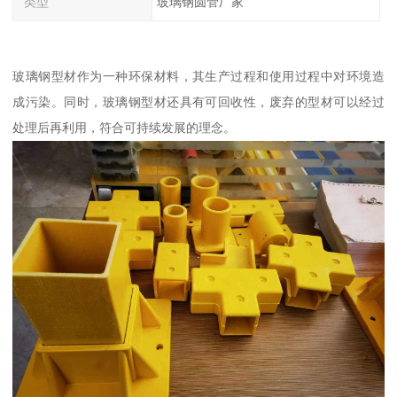
类型
玻璃钢圆管厂家
玻璃钢型材作为一种环保材料，其生产过程和使用过程中对环境造
成污染。同时，玻璃钢型材还具有可回收性，废弃的型材可以经过
处理后再利用，符合可持续发展的理念。