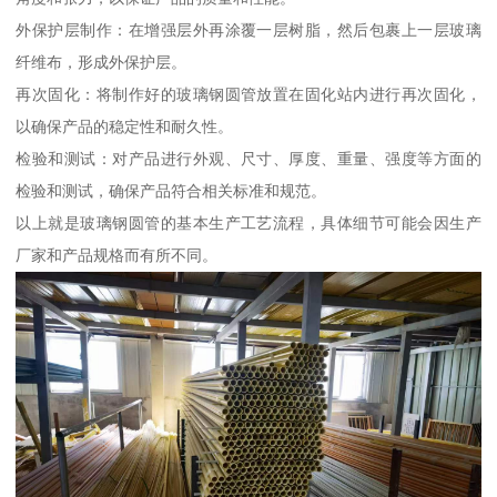
外保护层制作：在增强层外再涂覆一层树脂，然后包裹上一层玻璃
纤维布，形成外保护层。
再次固化：将制作好的玻璃钢圆管放置在固化站内进行再次固化，
以确保产品的稳定性和耐久性。
检验和测试：对产品进行外观、尺寸、厚度、重量、强度等方面的
检验和测试，确保产品符合相关标准和规范。
以上就是玻璃钢圆管的基本生产工艺流程，具体细节可能会因生产
厂家和产品规格而有所不同。