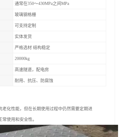
通常在350～430MPa之间MPa
玻璃钢格栅
可支持定制
实体发货
严格选材 结构稳定
20000kg
高速隧道，配电房
耐用、抗压、防腐蚀
抗老化性能，但在长期使用过程中仍然需要定期进
正常使用和安全性。