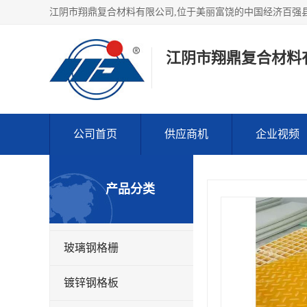
江阴市翔鼎复合材料
公司首页
供应商机
企业视频
产品分类
玻璃钢格栅
镀锌钢格板