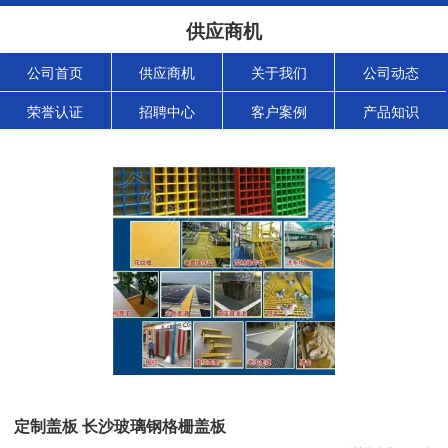
供应商机
公司首页
供应商机
关于我们
公司动态
荣誉认证
招聘中心
客户案例
产品知识
定制盖板 长沙玻璃钢格栅盖板