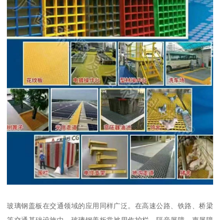
玻璃钢盖板在交通领域的应用同样广泛。在高速公路、铁路、桥梁