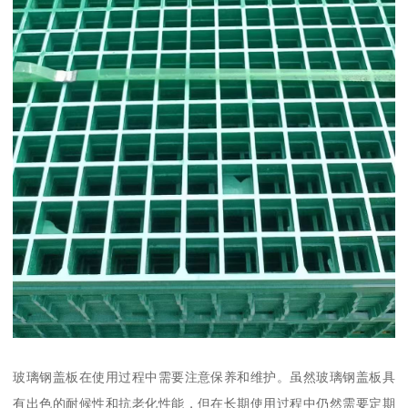
玻璃钢盖板在使用过程中需要注意保养和维护。虽然玻璃钢盖板具
有出色的耐候性和抗老化性能，但在长期使用过程中仍然需要定期