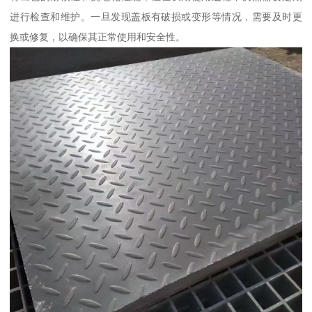
进行检查和维护。一旦发现盖板有破损或变形等情况，需要及时更
换或修复，以确保其正常使用和安全性。