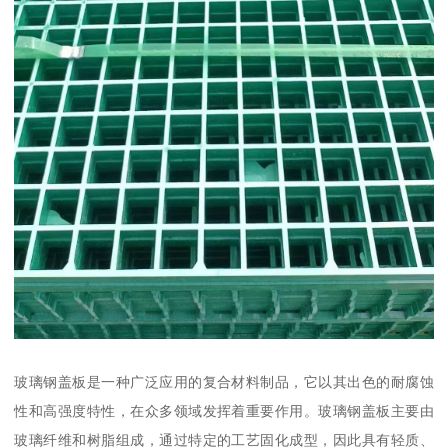
玻璃钢盖板是一种广泛应用的复合材料制品，它以其出色的耐腐蚀
性和高强度特性，在众多领域发挥着重要作用。玻璃钢盖板主要由
玻璃纤维和树脂组成，通过特定的工艺固化成型，因此具有轻质、