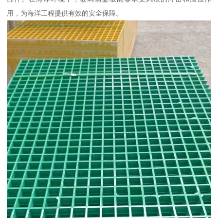
用，为海洋工程提供有效的安全保障。