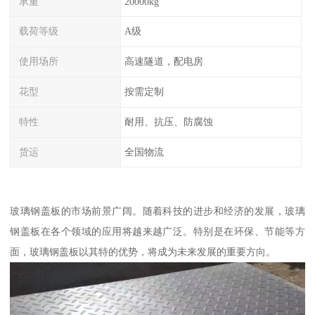
承重
20000kg
载荷等级
A级
使用场所
高速隧道，配电房
花型
按需定制
特性
耐用、抗压、防腐蚀
货运
全国物流
玻璃钢盖板的市场前景广阔。随着科技的进步和经济的发展，玻璃
钢盖板在各个领域的应用将越来越广泛。特别是在环保、节能等方
面，玻璃钢盖板以其特的优势，将成为未来发展的重要方向。