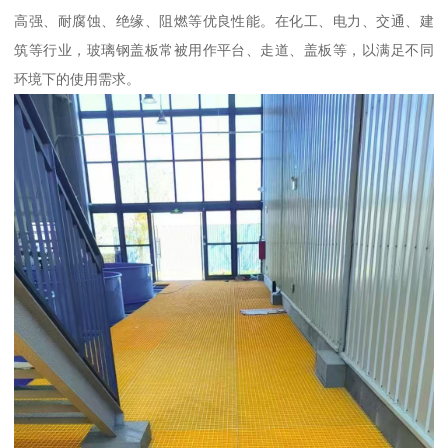
高强、耐腐蚀、绝缘、阻燃等优良性能。在化工、电力、交通、建
筑等行业，玻璃钢盖板常被用作平台、走道、盖板等，以满足不同
环境下的使用需求。