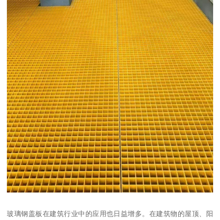
玻璃钢盖板在建筑行业中的应用也日益增多。在建筑物的屋顶、阳