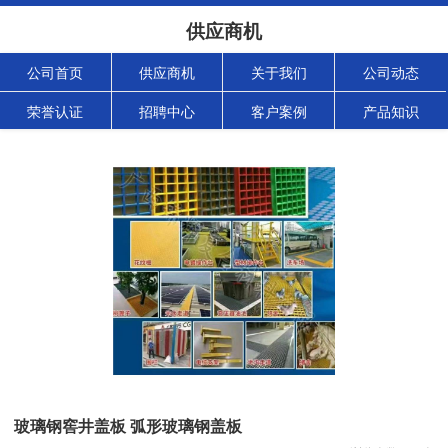
供应商机
公司首页
供应商机
关于我们
公司动态
荣誉认证
招聘中心
客户案例
产品知识
玻璃钢窖井盖板 弧形玻璃钢盖板