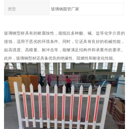
类型
玻璃钢圆管厂家
玻璃钢型材具有的耐腐蚀性，能抵抗多种酸、碱、盐等化学介质的
侵蚀，适用于恶劣的环境条件。同时，它还具有良好的机械性能，
如高强度、高模量、耐冲击等，能够满足结构件和承重件的要求。
此外，玻璃钢型材还具备优良的绝缘性、阻燃性和耐老化性能。