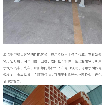
玻璃钢型材因其特的性能优势，被广泛应用于多个领域。在建筑领
域，它可用于制作门窗、围栏、遮阳板等构件；在交通领域，可用
于制作汽车、火车、船舶等的零部件；在电力领域，可用于制作电
缆支架、电表箱等；在环保领域，可用于制作污水处理设备、废气
处理装置等。