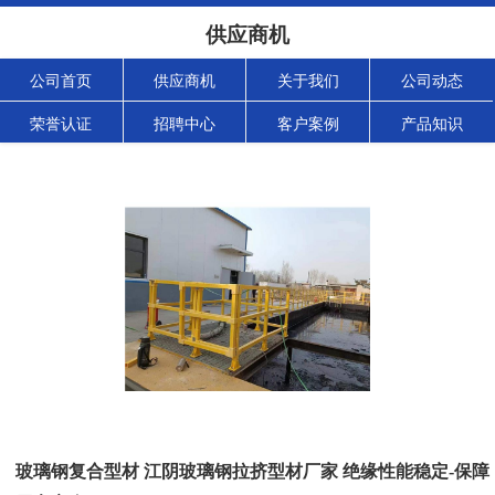
供应商机
公司首页
供应商机
关于我们
公司动态
荣誉认证
招聘中心
客户案例
产品知识
玻璃钢复合型材 江阴玻璃钢拉挤型材厂家 绝缘性能稳定-保障