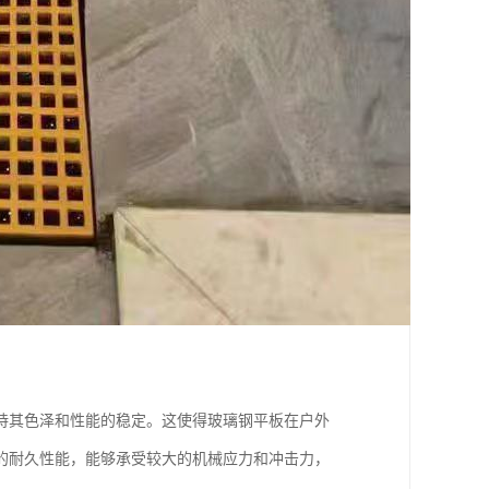
持其色泽和性能的稳定。这使得玻璃钢平板在户外
的耐久性能，能够承受较大的机械应力和冲击力，