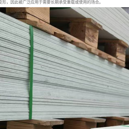
变形，因此被广泛应用于需要长期承受重载或使用的场合。