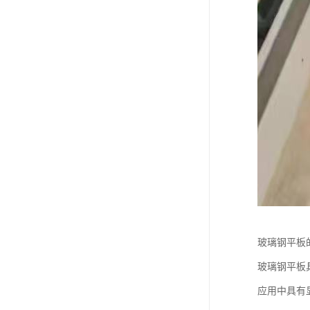
玻璃钢平板
玻璃钢平板
应用中具有