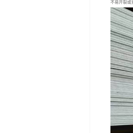
不易开裂或