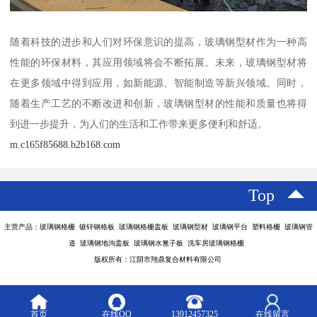
随着科技的进步和人们对环保意识的提高，玻璃钢型材作为一种高
性能的环保材料，其应用领域将会不断拓展。未来，玻璃钢型材将
在更多领域中得到应用，如新能源、智能制造等新兴领域。同时，
随着生产工艺的不断改进和创新，玻璃钢型材的性能和质量也将得
到进一步提升，为人们的生活和工作带来更多便利和舒适。
m.c165f85688.b2b168.com
Top
主营产品：玻璃钢格栅 镀锌钢格板 玻璃钢格栅盖板 玻璃钢型材 玻璃钢平台 塑料格栅 玻璃钢管
道 玻璃钢地沟盖板 玻璃钢水篦子板 洗车房玻璃钢格栅
版权所有：江阴市翔鼎复合材料有限公司
首页
在线QQ
13912457325
在线留言