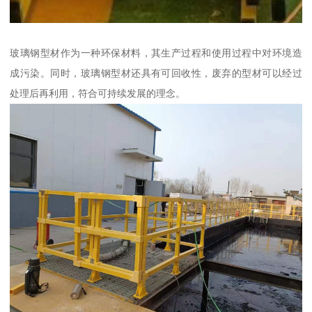
玻璃钢型材作为一种环保材料，其生产过程和使用过程中对环境造
成污染。同时，玻璃钢型材还具有可回收性，废弃的型材可以经过
处理后再利用，符合可持续发展的理念。