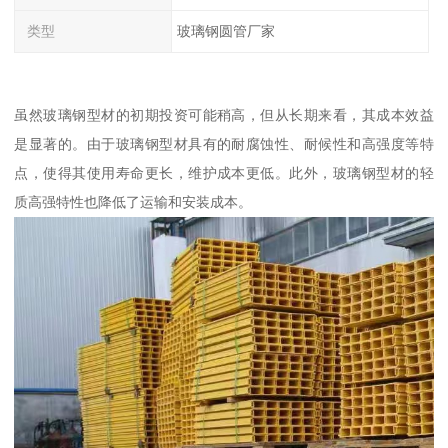
类型
玻璃钢圆管厂家
虽然玻璃钢型材的初期投资可能稍高，但从长期来看，其成本效益
是显著的。由于玻璃钢型材具有的耐腐蚀性、耐候性和高强度等特
点，使得其使用寿命更长，维护成本更低。此外，玻璃钢型材的轻
质高强特性也降低了运输和安装成本。