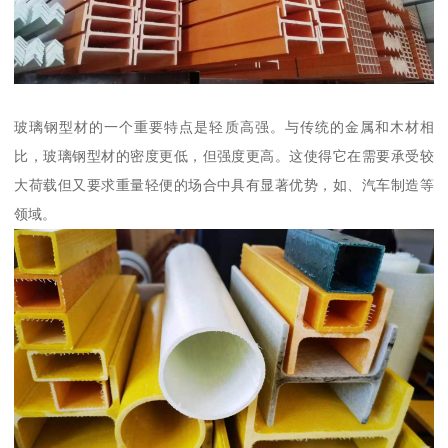
玻璃钢型材的一个重要特点是轻质高强。与传统的金属和木材相
比，玻璃钢型材的密度更低，但强度更高。这使得它在需要承受较
大荷载但又要求重量轻便的场合中具有显著优势，如、汽车制造等
领域。