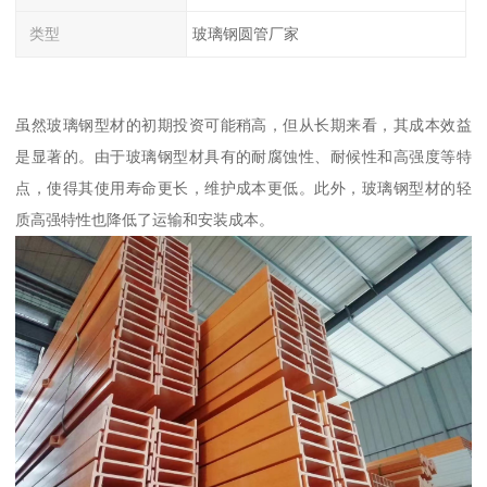
类型
玻璃钢圆管厂家
虽然玻璃钢型材的初期投资可能稍高，但从长期来看，其成本效益
是显著的。由于玻璃钢型材具有的耐腐蚀性、耐候性和高强度等特
点，使得其使用寿命更长，维护成本更低。此外，玻璃钢型材的轻
质高强特性也降低了运输和安装成本。