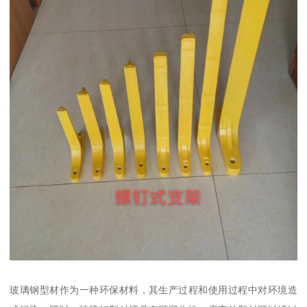
玻璃钢型材作为一种环保材料，其生产过程和使用过程中对环境造