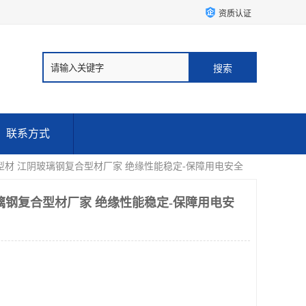
资质认证
联系方式
型材 江阴玻璃钢复合型材厂家 绝缘性能稳定-保障用电安全
璃钢复合型材厂家 绝缘性能稳定-保障用电安