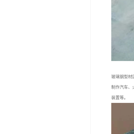
玻璃钢型材
制作汽车、
装置等。