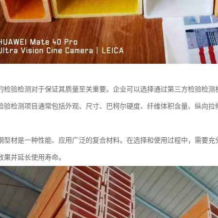
的检验检测对于保证其质量至关重要。企业可以选择通过第三方检验检测
检验检测项目通常包括外观、尺寸、巴柯尔硬度、纤维体积含量、纵向拉
。
钢型材是一种性能、应用广泛的复合材料。在选择和使用过程中，需要充
效果并延长使用寿命。