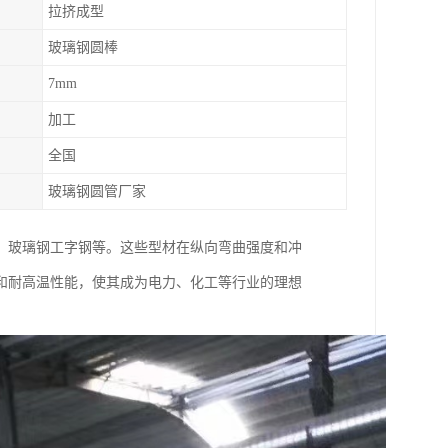
拉挤成型
玻璃钢圆棒
7mm
加工
全国
玻璃钢圆管厂家
、玻璃钢工字钢等。这些型材在纵向弯曲强度和冲
和耐高温性能，使其成为电力、化工等行业的理想