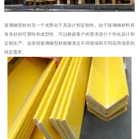
玻璃钢型材的另一个优势在于其设计和定制性。由于玻璃钢材料具
有良好的可塑性和成型性，可以根据客户的需求进行个性化设计和
定制生产。这使得玻璃钢型材能够满足不同领域和不同应用场景的
特定需求。