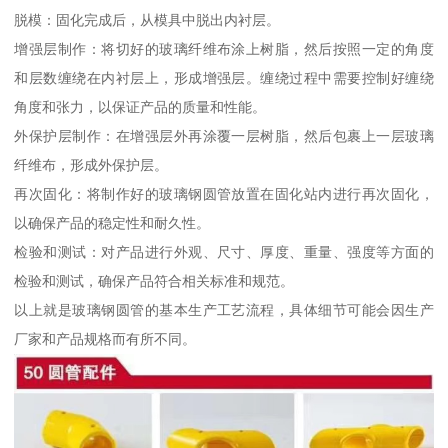
脱模：固化完成后，从模具中脱出内衬层。
增强层制作：将切好的玻璃纤维布涂上树脂，然后按照一定的角度
和层数缠绕在内衬层上，形成增强层。缠绕过程中需要控制好缠绕
角度和张力，以保证产品的质量和性能。
外保护层制作：在增强层外再涂覆一层树脂，然后包裹上一层玻璃
纤维布，形成外保护层。
再次固化：将制作好的玻璃钢圆管放置在固化站内进行再次固化，
以确保产品的稳定性和耐久性。
检验和测试：对产品进行外观、尺寸、厚度、重量、强度等方面的
检验和测试，确保产品符合相关标准和规范。
以上就是玻璃钢圆管的基本生产工艺流程，具体细节可能会因生产
厂家和产品规格而有所不同。