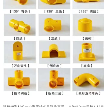
玻璃钢型材的一个重要特点是轻质高强。与传统的金属和木材相