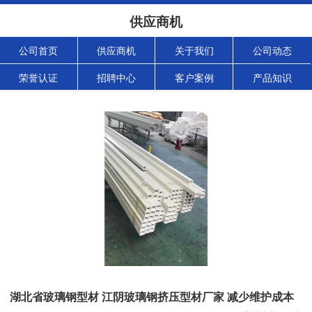
供应商机
公司首页
供应商机
关于我们
公司动态
荣誉认证
招聘中心
客户案例
产品知识
湖北省玻璃钢型材 江阴玻璃钢挤压型材厂家 减少维护成本