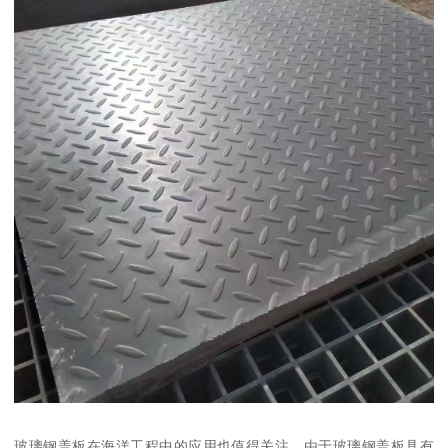
玻璃钢盖板在海洋工程中的应用也值得关注。由于玻璃钢盖板具有