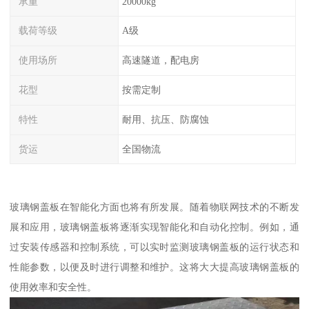
承重
20000kg
载荷等级
A级
使用场所
高速隧道，配电房
花型
按需定制
特性
耐用、抗压、防腐蚀
货运
全国物流
玻璃钢盖板在智能化方面也将有所发展。随着物联网技术的不断发
展和应用，玻璃钢盖板将逐渐实现智能化和自动化控制。例如，通
过安装传感器和控制系统，可以实时监测玻璃钢盖板的运行状态和
性能参数，以便及时进行调整和维护。这将大大提高玻璃钢盖板的
使用效率和安全性。