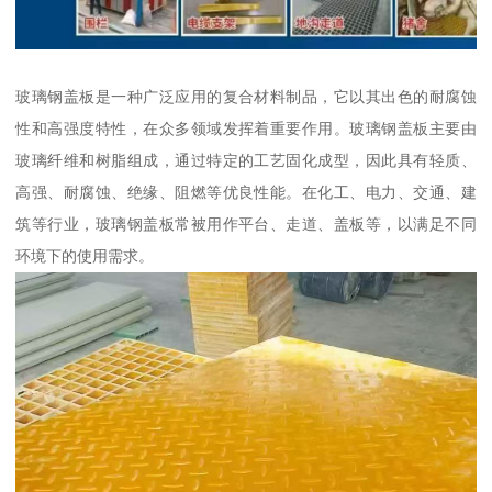
玻璃钢盖板是一种广泛应用的复合材料制品，它以其出色的耐腐蚀
性和高强度特性，在众多领域发挥着重要作用。玻璃钢盖板主要由
玻璃纤维和树脂组成，通过特定的工艺固化成型，因此具有轻质、
高强、耐腐蚀、绝缘、阻燃等优良性能。在化工、电力、交通、建
筑等行业，玻璃钢盖板常被用作平台、走道、盖板等，以满足不同
环境下的使用需求。