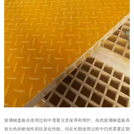
玻璃钢盖板在使用过程中需要注意保养和维护。虽然玻璃钢盖板具
有出色的耐候性和抗老化性能，但在长期使用过程中仍然需要定期