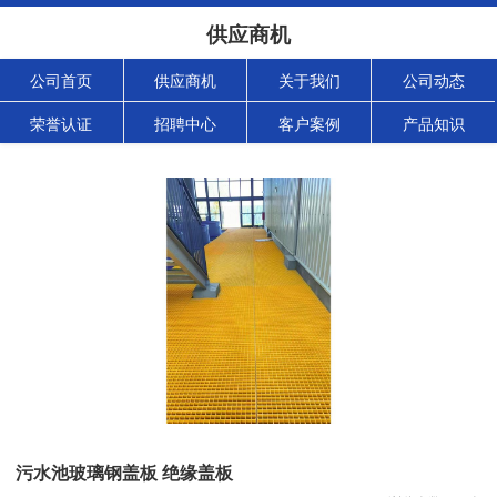
供应商机
公司首页
供应商机
关于我们
公司动态
荣誉认证
招聘中心
客户案例
产品知识
污水池玻璃钢盖板 绝缘盖板