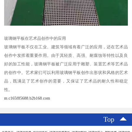
玻璃钢平板在艺术品创作中的应用
玻璃钢平板不仅在工业、建筑等领域有着广泛的应用，还在艺术品
创作中发挥着重要作用。由于其轻质、高强、耐腐蚀等特性以及良
好的加工性能，玻璃钢平板被广泛应用于雕塑、装置艺术等艺术品
的创作中。艺术家们可以利用玻璃钢平板创作出形状和风格的艺术
品，既满足了艺术创作的需要，又保证了艺术品的耐久性和稳定
性。
m.c165f85688.b2b168.com
Top