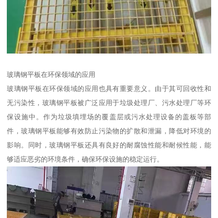
玻璃钢平板在环保领域的应用
玻璃钢平板在环保领域的应用也具有重要意义。由于其可回收性和
无污染性，玻璃钢平板被广泛应用于垃圾处理厂、污水处理厂等环
保设施中。作为垃圾填埋场的覆盖层或污水处理设备的盖板等部
件，玻璃钢平板能够有效防止污染物的扩散和泄漏，降低对环境的
影响。同时，玻璃钢平板还具有良好的耐腐蚀性能和耐候性能，能
够适应恶劣的环境条件，确保环保设施的稳定运行。