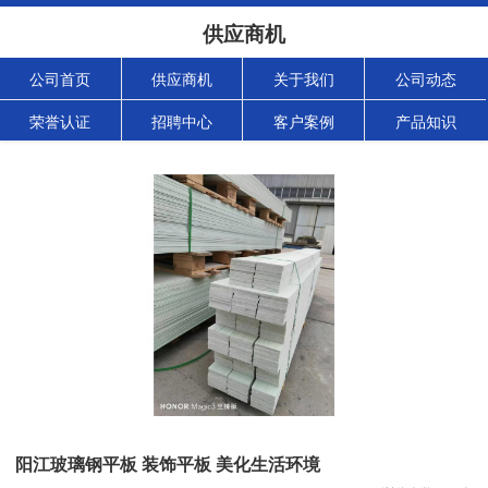
供应商机
公司首页
供应商机
关于我们
公司动态
荣誉认证
招聘中心
客户案例
产品知识
阳江玻璃钢平板 装饰平板 美化生活环境