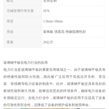
幅宽
支持定制
无碱玻璃纤维含量
26％
厚度
1.0mm-10mm
用途
装饰板 强度高 绝缘阻燃性好
重量
20公斤
玻璃钢平板在电力行业的应用
电力行业是玻璃钢平板的重要应用领域之一。由于玻璃钢平板具有
的绝缘性能和防火性能，因此被广泛应用于高低压开关柜、变压
器、母线槽等电力设备的制造中。此外，玻璃钢平板还具有良好的
耐候性能和耐久性能，能够适应恶劣的环境条件，确保电力设备的
长期稳定运行。在电力行业中，玻璃钢平板的应用不仅提高了设备
的可靠性和安全性，还降低了设备的维护成本和使用寿命。