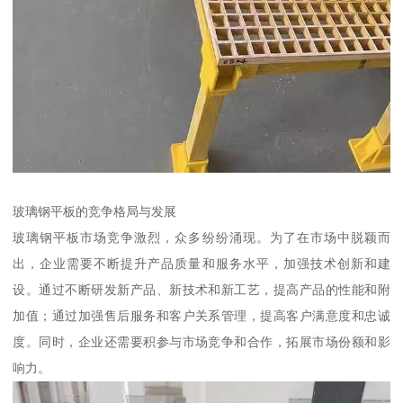
玻璃钢平板的竞争格局与发展
玻璃钢平板市场竞争激烈，众多纷纷涌现。为了在市场中脱颖而
出，企业需要不断提升产品质量和服务水平，加强技术创新和建
设。通过不断研发新产品、新技术和新工艺，提高产品的性能和附
加值；通过加强售后服务和客户关系管理，提高客户满意度和忠诚
度。同时，企业还需要积参与市场竞争和合作，拓展市场份额和影
响力。