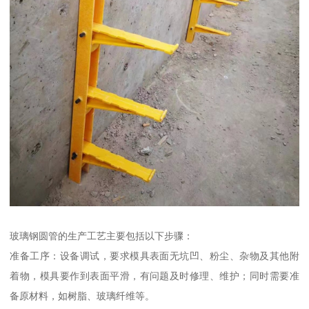
玻璃钢圆管的生产工艺主要包括以下步骤：
准备工序：设备调试，要求模具表面无坑凹、粉尘、杂物及其他附
着物，模具要作到表面平滑，有问题及时修理、维护；同时需要准
备原材料，如树脂、玻璃纤维等。