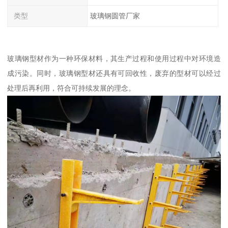
类型
玻璃钢圆管厂家
玻璃钢型材作为一种环保材料，其生产过程和使用过程中对环境造
成污染。同时，玻璃钢型材还具有可回收性，废弃的型材可以经过
处理后再利用，符合可持续发展的理念。