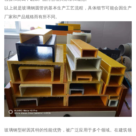
以上就是玻璃钢圆管的基本生产工艺流程，具体细节可能会因生产
厂家和产品规格而有所不同。
玻璃钢型材因其特的性能优势，被广泛应用于多个领域。在建筑领