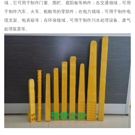
域，它可用于制作门窗、围栏、遮阳板等构件；在交通领域，可用
于制作汽车、火车、船舶等的零部件；在电力领域，可用于制作电
缆支架、电表箱等；在环保领域，可用于制作污水处理设备、废气
处理装置等。