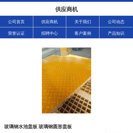
供应商机
公司首页
供应商机
关于我们
公司动态
荣誉认证
招聘中心
客户案例
产品知识
玻璃钢水池盖板 玻璃钢圆形盖板