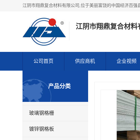
江阴市翔鼎复合材料
公司首页
供应商机
企业视频
产品分类
玻璃钢格栅
镀锌钢格板