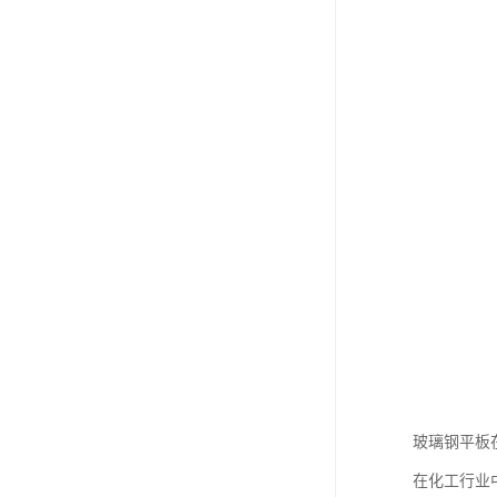
玻璃钢平板
在化工行业