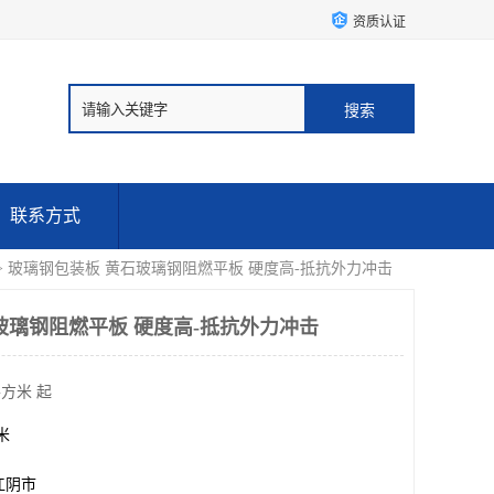
资质认证
联系方式
> 玻璃钢包装板 黄石玻璃钢阻燃平板 硬度高-抵抗外力冲击
玻璃钢阻燃平板 硬度高-抵抗外力冲击
平方米 起
方米
江阴市