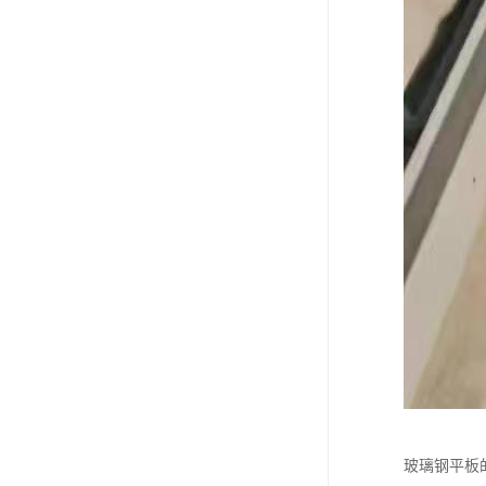
玻璃钢平板