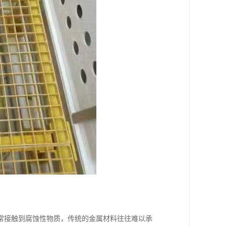
常接触到腐蚀性物质，传统的金属材料往往难以承