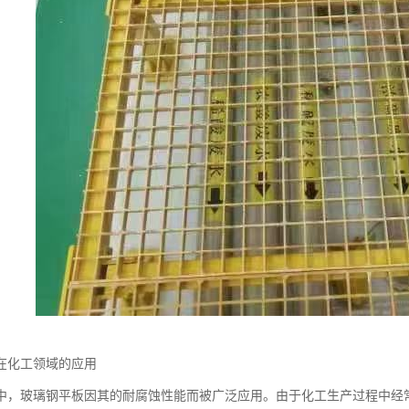
在化工领域的应用
中，玻璃钢平板因其的耐腐蚀性能而被广泛应用。由于化工生产过程中经