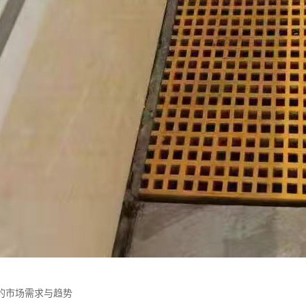
的市场需求与趋势