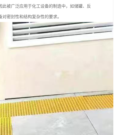
因此被广泛应用于化工设备的制造中，如储罐、反
备对密封性和结构复杂性的要求。