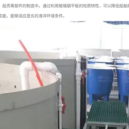
、船壳等部件的制造中。通过利用玻璃钢平板的轻质特性，可以降低船舶
性能，能够适应恶劣的海洋环境条件。