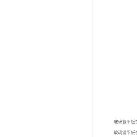
玻璃钢平板
玻璃钢平板