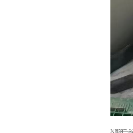
玻璃钢平板