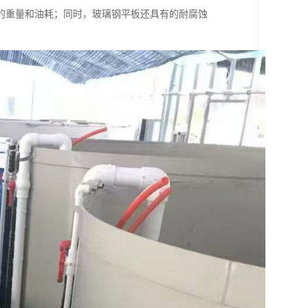
的重量和油耗；同时，玻璃钢平板还具有的耐腐蚀