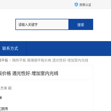
资质认证
联系方式
钢平板
> 隔热平板 玻璃钢平板价格 透光性好-增加室内光线
板价格 透光性好-增加室内光线
平方米 起
方米
江阴市