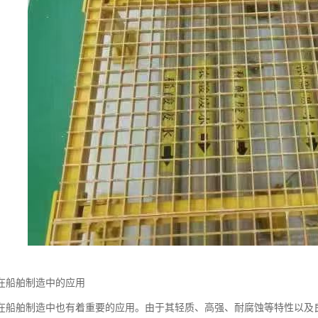
在船舶制造中的应用
在船舶制造中也有着重要的应用。由于其轻质、高强、耐腐蚀等特性以及