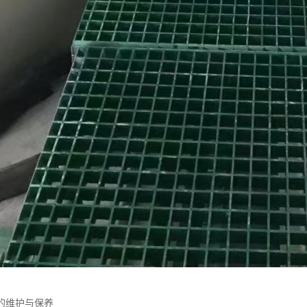
的维护与保养