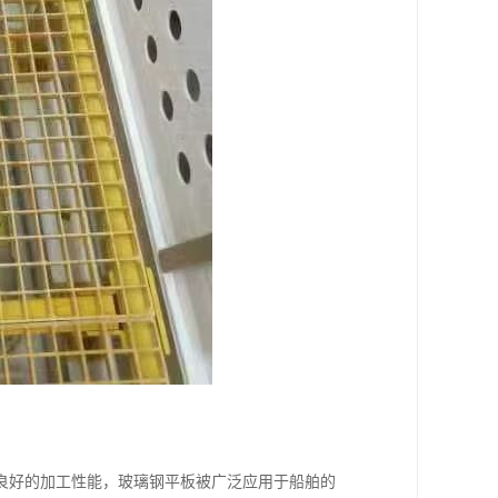
良好的加工性能，玻璃钢平板被广泛应用于船舶的