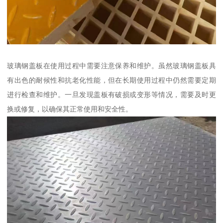
玻璃钢盖板在使用过程中需要注意保养和维护。虽然玻璃钢盖板具
有出色的耐候性和抗老化性能，但在长期使用过程中仍然需要定期
进行检查和维护。一旦发现盖板有破损或变形等情况，需要及时更
换或修复，以确保其正常使用和安全性。