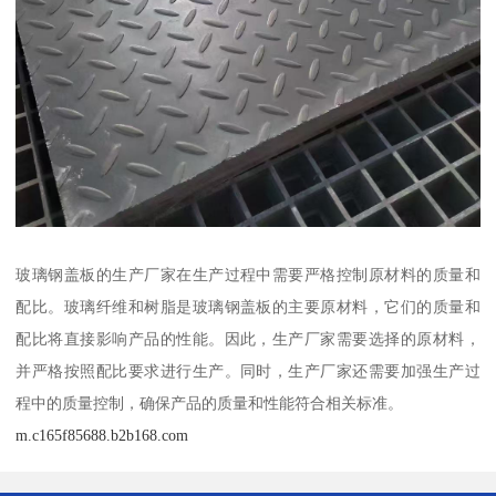
玻璃钢盖板的生产厂家在生产过程中需要严格控制原材料的质量和
配比。玻璃纤维和树脂是玻璃钢盖板的主要原材料，它们的质量和
配比将直接影响产品的性能。因此，生产厂家需要选择的原材料，
并严格按照配比要求进行生产。同时，生产厂家还需要加强生产过
程中的质量控制，确保产品的质量和性能符合相关标准。
m.c165f85688.b2b168.com