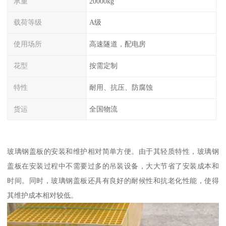
承重
20000kg
载荷等级
A级
使用场所
高速隧道，配电房
花型
按需定制
特性
耐用、抗压、防腐蚀
货运
全国物流
玻璃钢盖板的安装和维护相对简单方便。由于其轻质特性，玻璃钢
盖板在安装过程中不需要过多的吊装设备，大大节省了安装成本和
时间。同时，玻璃钢盖板还具有良好的耐候性和抗老化性能，使得
其维护成本相对较低。