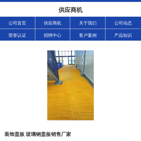
供应商机
公司首页
供应商机
关于我们
公司动态
荣誉认证
招聘中心
客户案例
产品知识
装饰盖板 玻璃钢盖板销售厂家