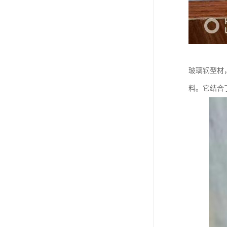
玻璃钢型材
料。它结合