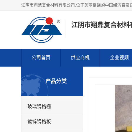
江阴市翔鼎复合材料
公司首页
供应商机
企业视频
产品分类
玻璃钢格栅
镀锌钢格板