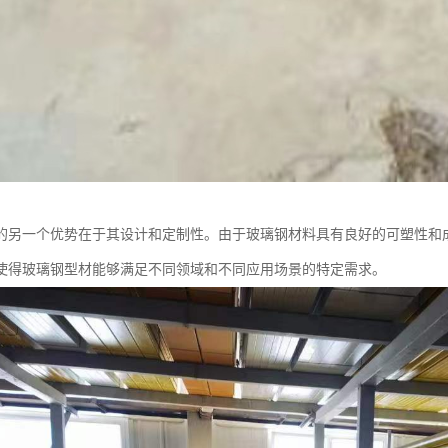
的另一个优势在于其设计和定制性。由于玻璃钢材料具有良好的可塑性和
使得玻璃钢型材能够满足不同领域和不同应用场景的特定需求。