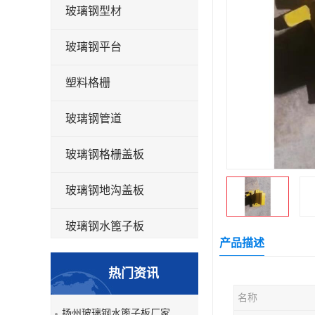
玻璃钢型材
玻璃钢平台
塑料格栅
玻璃钢管道
玻璃钢格栅盖板
玻璃钢地沟盖板
玻璃钢水篦子板
产品描述
洗车房玻璃钢格栅
热门资讯
玻璃钢平板
名称
扬州玻璃钢水篦子板厂家