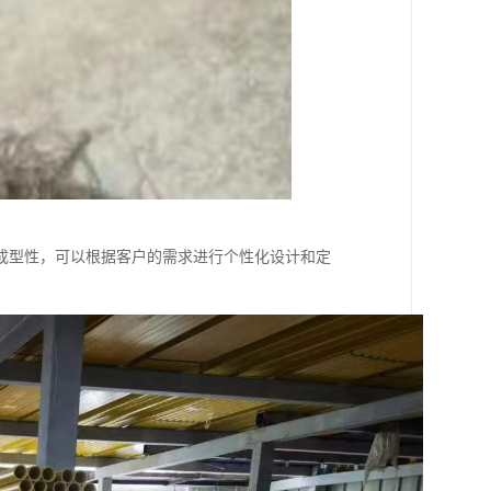
成型性，可以根据客户的需求进行个性化设计和定