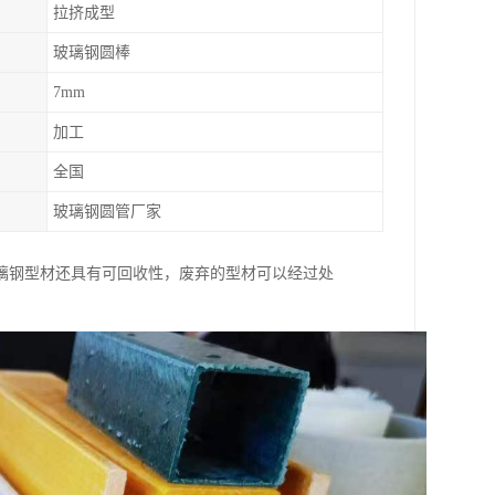
拉挤成型
玻璃钢圆棒
7mm
加工
全国
玻璃钢圆管厂家
璃钢型材还具有可回收性，废弃的型材可以经过处