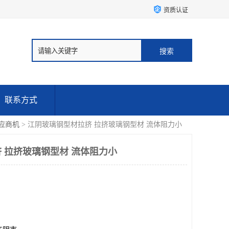
资质认证
联系方式
应商机
> 江阴玻璃钢型材拉挤 拉挤玻璃钢型材 流体阻力小
 拉挤玻璃钢型材 流体阻力小