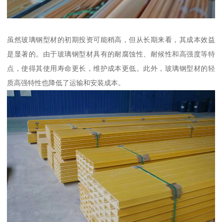
虽然玻璃钢型材的初期投资可能稍高，但从长期来看，其成本效益
是显著的。由于玻璃钢型材具有的耐腐蚀性、耐候性和高强度等特
点，使得其使用寿命更长，维护成本更低。此外，玻璃钢型材的轻
质高强特性也降低了运输和安装成本。