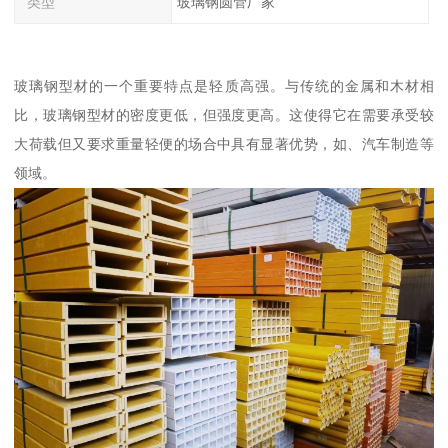
类型
玻璃钢圆管厂家
玻璃钢型材的一个重要特点是轻质高强。与传统的金属和木材相
比，玻璃钢型材的密度更低，但强度更高。这使得它在需要承受较
大荷载但又要求重量轻便的场合中具有显著优势，如、汽车制造等
领域。