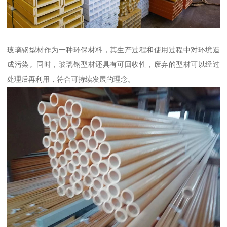
玻璃钢型材作为一种环保材料，其生产过程和使用过程中对环境造
成污染。同时，玻璃钢型材还具有可回收性，废弃的型材可以经过
处理后再利用，符合可持续发展的理念。