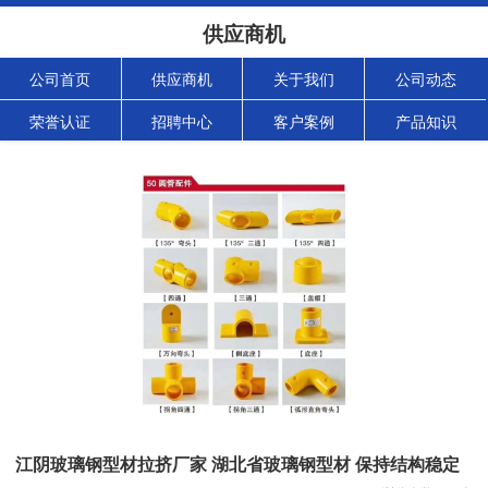
供应商机
公司首页
供应商机
关于我们
公司动态
荣誉认证
招聘中心
客户案例
产品知识
江阴玻璃钢型材拉挤厂家 湖北省玻璃钢型材 保持结构稳定