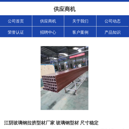
供应商机
公司首页
供应商机
关于我们
公司动态
荣誉认证
招聘中心
客户案例
产品知识
江阴玻璃钢拉挤型材厂家 玻璃钢型材 尺寸稳定