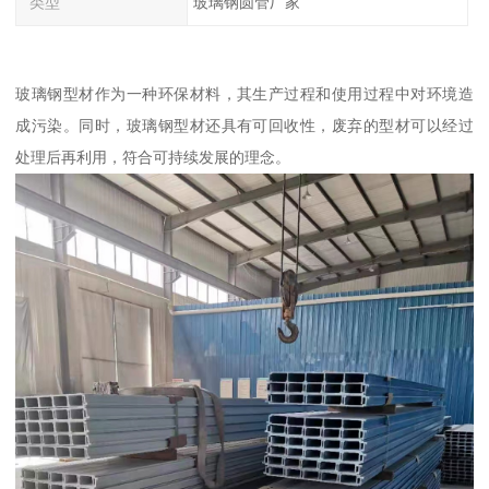
类型
玻璃钢圆管厂家
玻璃钢型材作为一种环保材料，其生产过程和使用过程中对环境造
成污染。同时，玻璃钢型材还具有可回收性，废弃的型材可以经过
处理后再利用，符合可持续发展的理念。