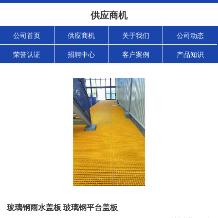
供应商机
公司首页
供应商机
关于我们
公司动态
荣誉认证
招聘中心
客户案例
产品知识
玻璃钢雨水盖板 玻璃钢平台盖板