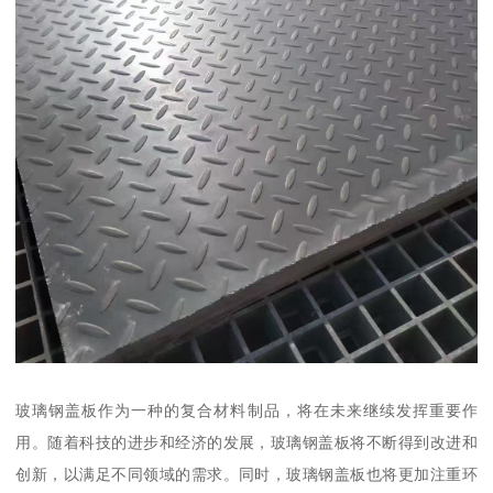
玻璃钢盖板作为一种的复合材料制品，将在未来继续发挥重要作
用。随着科技的进步和经济的发展，玻璃钢盖板将不断得到改进和
创新，以满足不同领域的需求。同时，玻璃钢盖板也将更加注重环