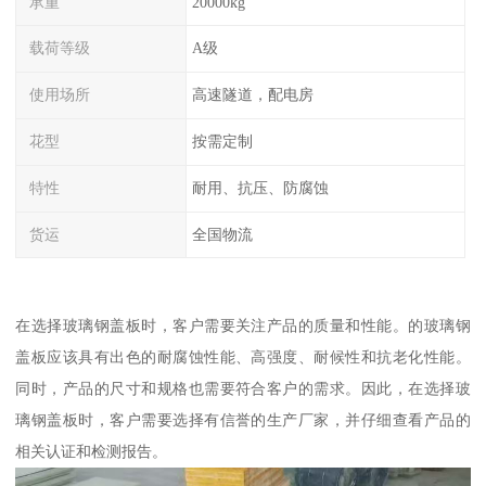
承重
20000kg
载荷等级
A级
使用场所
高速隧道，配电房
花型
按需定制
特性
耐用、抗压、防腐蚀
货运
全国物流
在选择玻璃钢盖板时，客户需要关注产品的质量和性能。的玻璃钢
盖板应该具有出色的耐腐蚀性能、高强度、耐候性和抗老化性能。
同时，产品的尺寸和规格也需要符合客户的需求。因此，在选择玻
璃钢盖板时，客户需要选择有信誉的生产厂家，并仔细查看产品的
相关认证和检测报告。