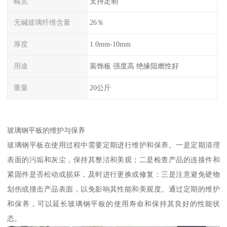
幅宽
支持定制
无碱玻璃纤维含量
26％
厚度
1.0mm-10mm
用途
装饰板 强度高 绝缘阻燃性好
重量
20公斤
玻璃钢平板的维护与保养
玻璃钢平板在使用过程中需要定期进行维护和保养。一是定期清理
表面的污垢和灰尘，保持其整洁和美观；二是检查产品的连接件和
紧固件是否松动或损坏，及时进行更换或修复；三是注意避免硬物
划伤或撞击产品表面，以免影响其性能和美观度。通过定期的维护
和保养，可以延长玻璃钢平板的使用寿命和保持其良好的性能状
态。