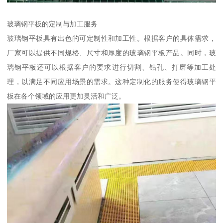
玻璃钢平板的定制与加工服务
玻璃钢平板具有出色的可定制性和加工性。根据客户的具体需求，
厂家可以提供不同规格、尺寸和厚度的玻璃钢平板产品。同时，玻
璃钢平板还可以根据客户的要求进行切割、钻孔、打磨等加工处
理，以满足不同应用场景的需求。这种定制化的服务使得玻璃钢平
板在各个领域的应用更加灵活和广泛。