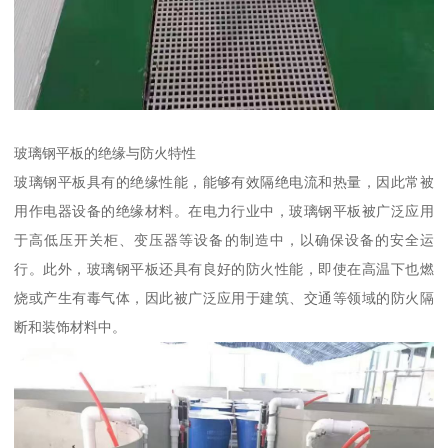
玻璃钢平板的绝缘与防火特性
玻璃钢平板具有的绝缘性能，能够有效隔绝电流和热量，因此常被
用作电器设备的绝缘材料。在电力行业中，玻璃钢平板被广泛应用
于高低压开关柜、变压器等设备的制造中，以确保设备的安全运
行。此外，玻璃钢平板还具有良好的防火性能，即使在高温下也燃
烧或产生有毒气体，因此被广泛应用于建筑、交通等领域的防火隔
断和装饰材料中。