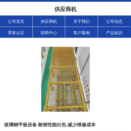
供应商机
公司首页
供应商机
关于我们
公司动态
荣誉认证
招聘中心
客户案例
产品知识
玻璃钢平板设备 耐候性能出色-减少维修成本