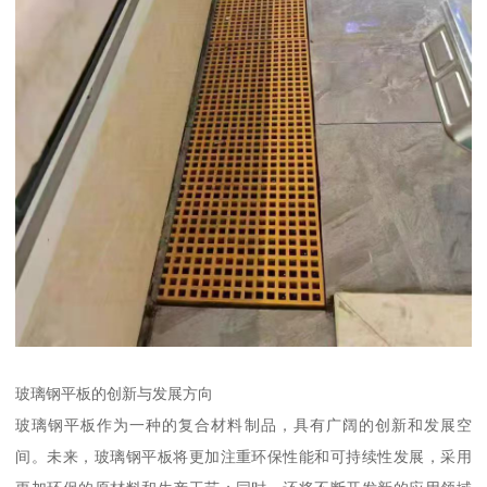
玻璃钢平板的创新与发展方向
玻璃钢平板作为一种的复合材料制品，具有广阔的创新和发展空
间。未来，玻璃钢平板将更加注重环保性能和可持续性发展，采用