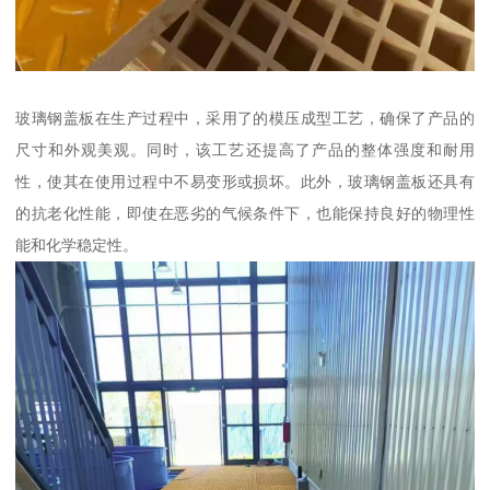
玻璃钢盖板在生产过程中，采用了的模压成型工艺，确保了产品的
尺寸和外观美观。同时，该工艺还提高了产品的整体强度和耐用
性，使其在使用过程中不易变形或损坏。此外，玻璃钢盖板还具有
的抗老化性能，即使在恶劣的气候条件下，也能保持良好的物理性
能和化学稳定性。