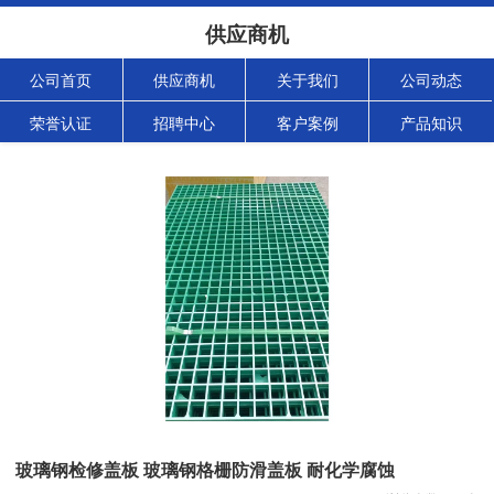
供应商机
公司首页
供应商机
关于我们
公司动态
荣誉认证
招聘中心
客户案例
产品知识
玻璃钢检修盖板 玻璃钢格栅防滑盖板 耐化学腐蚀