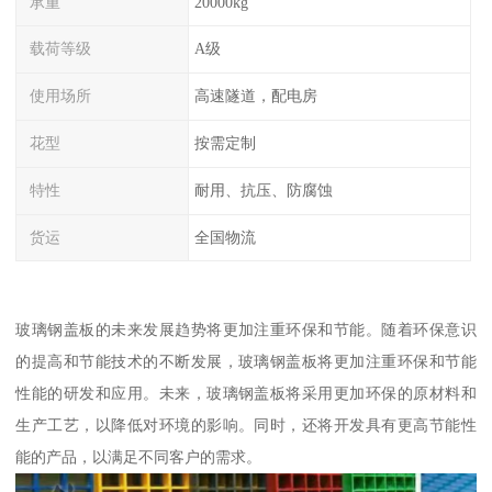
承重
20000kg
载荷等级
A级
使用场所
高速隧道，配电房
花型
按需定制
特性
耐用、抗压、防腐蚀
货运
全国物流
玻璃钢盖板的未来发展趋势将更加注重环保和节能。随着环保意识
的提高和节能技术的不断发展，玻璃钢盖板将更加注重环保和节能
性能的研发和应用。未来，玻璃钢盖板将采用更加环保的原材料和
生产工艺，以降低对环境的影响。同时，还将开发具有更高节能性
能的产品，以满足不同客户的需求。