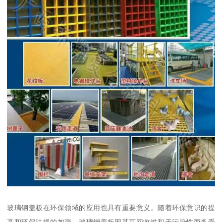
玻璃钢盖板在环保领域的应用也具有重要意义。随着环保意识的提