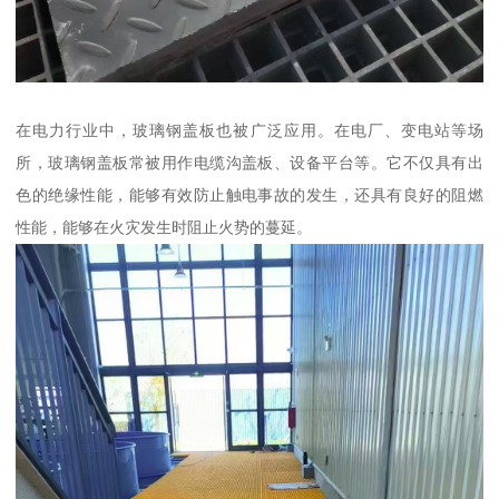
在电力行业中，玻璃钢盖板也被广泛应用。在电厂、变电站等场
所，玻璃钢盖板常被用作电缆沟盖板、设备平台等。它不仅具有出
色的绝缘性能，能够有效防止触电事故的发生，还具有良好的阻燃
性能，能够在火灾发生时阻止火势的蔓延。