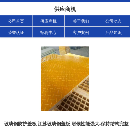
供应商机
公司首页
供应商机
关于我们
公司动态
荣誉认证
招聘中心
客户案例
产品知识
玻璃钢防护盖板 江苏玻璃钢盖板 耐候性能强大-保持结构完整