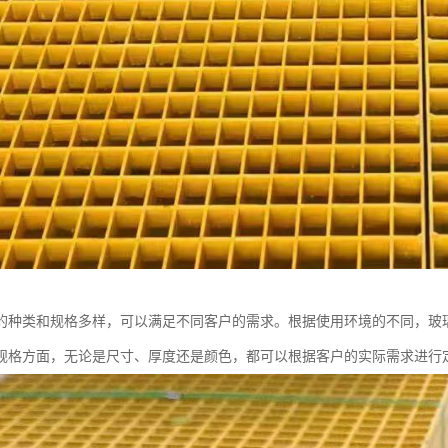
的种类和规格多样，可以满足不同客户的需求。根据使用环境的不同，玻
规格方面，无论是尺寸、厚度还是颜色，都可以根据客户的实际需求进行