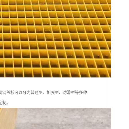
璃钢盖板可以分为普通型、加强型、防滑型等多种
定制。