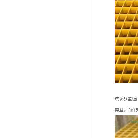
玻璃钢盖板
类型。而在