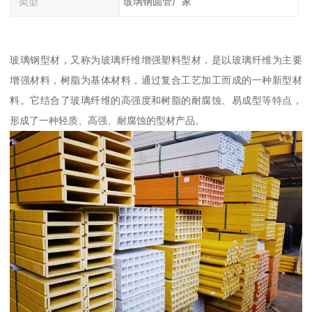
类型
玻璃钢圆管厂家
玻璃钢型材，又称为玻璃纤维增强塑料型材，是以玻璃纤维为主要
增强材料，树脂为基体材料，通过复合工艺加工而成的一种新型材
料。它结合了玻璃纤维的高强度和树脂的耐腐蚀、易成型等特点，
形成了一种轻质、高强、耐腐蚀的型材产品。