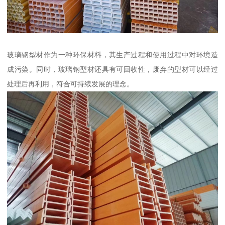
玻璃钢型材作为一种环保材料，其生产过程和使用过程中对环境造
成污染。同时，玻璃钢型材还具有可回收性，废弃的型材可以经过
处理后再利用，符合可持续发展的理念。