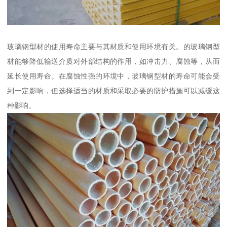
玻璃钢型材的使用寿命主要与其材质和使用环境有关。的玻璃钢型
材能够降低输送介质对外部结构的作用，如冲击力、腐蚀等，从而
延长使用寿命。在腐蚀性强的环境中，玻璃钢型材的寿命可能会受
到一定影响，但选择适当的材质和采取必要的防护措施可以减缓这
种影响。