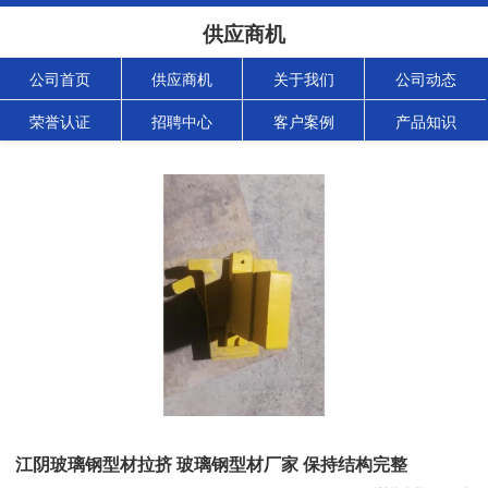
供应商机
公司首页
供应商机
关于我们
公司动态
荣誉认证
招聘中心
客户案例
产品知识
江阴玻璃钢型材拉挤 玻璃钢型材厂家 保持结构完整