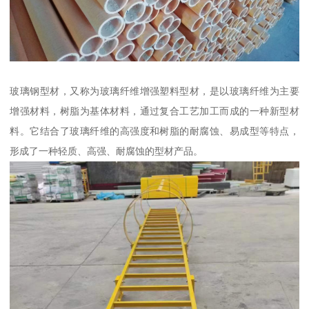
玻璃钢型材，又称为玻璃纤维增强塑料型材，是以玻璃纤维为主要
增强材料，树脂为基体材料，通过复合工艺加工而成的一种新型材
料。它结合了玻璃纤维的高强度和树脂的耐腐蚀、易成型等特点，
形成了一种轻质、高强、耐腐蚀的型材产品。