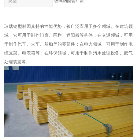
类型
玻璃钢圆管厂家
玻璃钢型材因其特的性能优势，被广泛应用于多个领域。在建筑领
域，它可用于制作门窗、围栏、遮阳板等构件；在交通领域，可用
于制作汽车、火车、船舶等的零部件；在电力领域，可用于制作电
缆支架、电表箱等；在环保领域，可用于制作污水处理设备、废气
处理装置等。