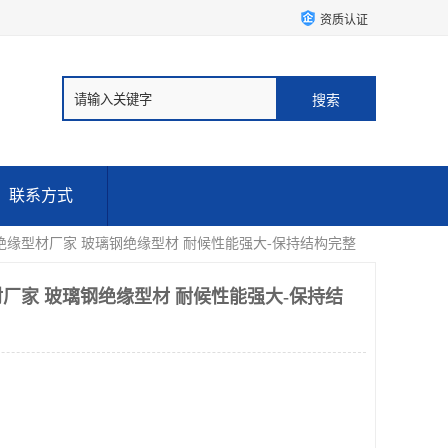
资质认证
联系方式
绝缘型材厂家 玻璃钢绝缘型材 耐候性能强大-保持结构完整
厂家 玻璃钢绝缘型材 耐候性能强大-保持结