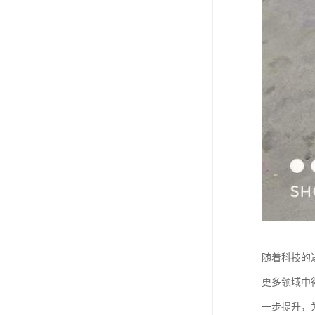
随着科技的
更多领域中
一步提升，