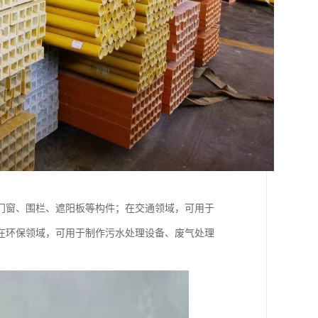
门窗、围栏、遮阳板等构件；在交通领域，可用于
在环保领域，可用于制作污水处理设备、废气处理