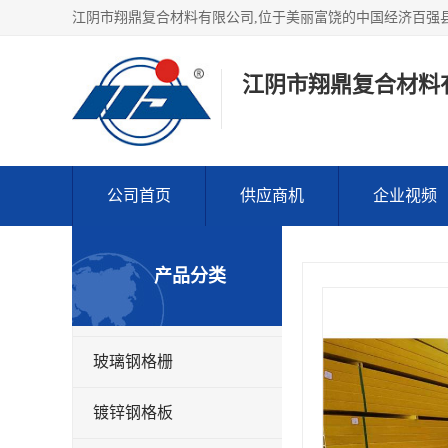
江阴市翔鼎复合材料
公司首页
供应商机
企业视频
产品分类
玻璃钢格栅
镀锌钢格板