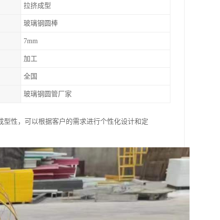
拉挤成型
玻璃钢圆棒
7mm
加工
全国
玻璃钢圆管厂家
成型性，可以根据客户的需求进行个性化设计和定