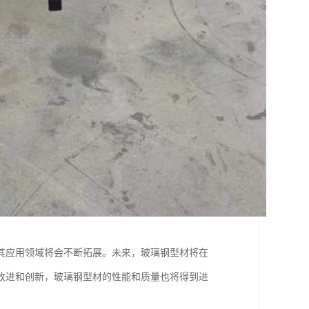
其应用领域将会不断拓展。未来，玻璃钢型材将在
改进和创新，玻璃钢型材的性能和质量也将得到进