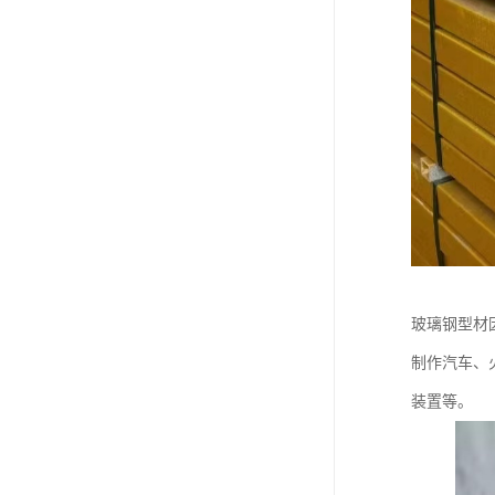
玻璃钢型材
制作汽车、
装置等。