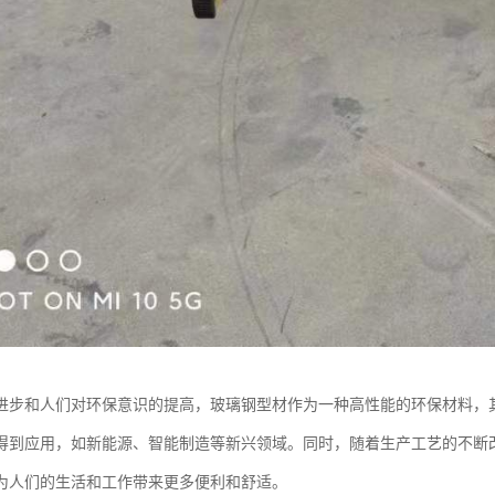
进步和人们对环保意识的提高，玻璃钢型材作为一种高性能的环保材料，
得到应用，如新能源、智能制造等新兴领域。同时，随着生产工艺的不断
为人们的生活和工作带来更多便利和舒适。