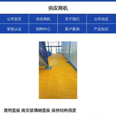
供应商机
公司首页
供应商机
关于我们
公司动态
荣誉认证
招聘中心
客户案例
产品知识
透明盖板 南京玻璃钢盖板 保持结构强度