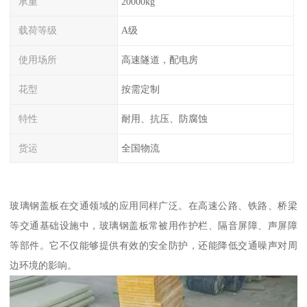
承重
20000kg
载荷等级
A级
使用场所
高速隧道，配电房
花型
按需定制
特性
耐用、抗压、防腐蚀
货运
全国物流
玻璃钢盖板在交通领域的应用同样广泛。在高速公路、铁路、桥梁
等交通基础设施中，玻璃钢盖板常被用作护栏、隔音屏障、声屏障
等部件。它不仅能够提供有效的安全防护，还能降低交通噪声对周
边环境的影响。