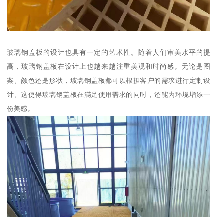
玻璃钢盖板的设计也具有一定的艺术性。随着人们审美水平的提
高，玻璃钢盖板在设计上也越来越注重美观和时尚感。无论是图
案、颜色还是形状，玻璃钢盖板都可以根据客户的需求进行定制设
计。这使得玻璃钢盖板在满足使用需求的同时，还能为环境增添一
份美感。