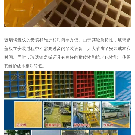
玻璃钢盖板的安装和维护相对简单方便。由于其轻质特性，玻璃钢
盖板在安装过程中不需要过多的吊装设备，大大节省了安装成本和
时间。同时，玻璃钢盖板还具有良好的耐候性和抗老化性能，使得
其维护成本相对较低。