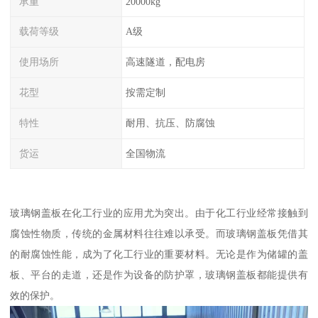
承重
20000kg
载荷等级
A级
使用场所
高速隧道，配电房
花型
按需定制
特性
耐用、抗压、防腐蚀
货运
全国物流
玻璃钢盖板在化工行业的应用尤为突出。由于化工行业经常接触到
腐蚀性物质，传统的金属材料往往难以承受。而玻璃钢盖板凭借其
的耐腐蚀性能，成为了化工行业的重要材料。无论是作为储罐的盖
板、平台的走道，还是作为设备的防护罩，玻璃钢盖板都能提供有
效的保护。