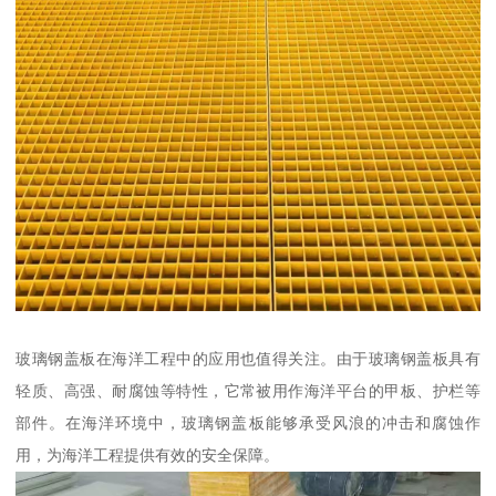
玻璃钢盖板在海洋工程中的应用也值得关注。由于玻璃钢盖板具有
轻质、高强、耐腐蚀等特性，它常被用作海洋平台的甲板、护栏等
部件。在海洋环境中，玻璃钢盖板能够承受风浪的冲击和腐蚀作
用，为海洋工程提供有效的安全保障。