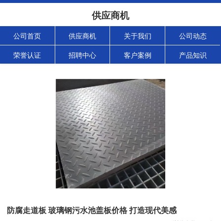
供应商机
公司首页
供应商机
关于我们
公司动态
荣誉认证
招聘中心
客户案例
产品知识
防腐走道板 玻璃钢污水池盖板价格 打造现代美感