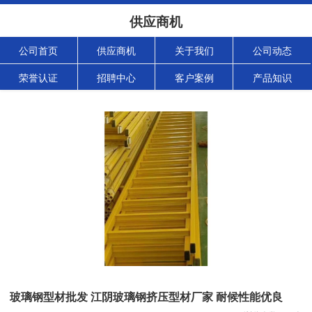
供应商机
公司首页
供应商机
关于我们
公司动态
荣誉认证
招聘中心
客户案例
产品知识
玻璃钢型材批发 江阴玻璃钢挤压型材厂家 耐候性能优良