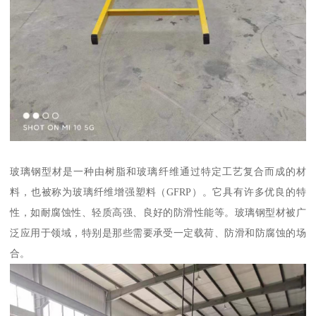
玻璃钢型材是一种由树脂和玻璃纤维通过特定工艺复合而成的材
料，也被称为玻璃纤维增强塑料（GFRP）。它具有许多优良的特
性，如耐腐蚀性、轻质高强、良好的防滑性能等。玻璃钢型材被广
泛应用于领域，特别是那些需要承受一定载荷、防滑和防腐蚀的场
合。