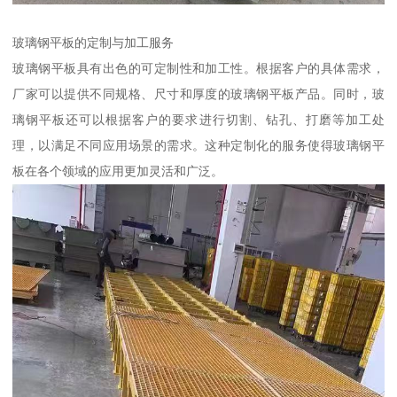
玻璃钢平板的定制与加工服务
玻璃钢平板具有出色的可定制性和加工性。根据客户的具体需求，
厂家可以提供不同规格、尺寸和厚度的玻璃钢平板产品。同时，玻
璃钢平板还可以根据客户的要求进行切割、钻孔、打磨等加工处
理，以满足不同应用场景的需求。这种定制化的服务使得玻璃钢平
板在各个领域的应用更加灵活和广泛。