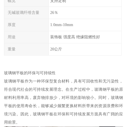
幅宽
支持定制
无碱玻璃纤维含量
26％
厚度
1.0mm-10mm
用途
装饰板 强度高 绝缘阻燃性好
重量
20公斤
玻璃钢平板的环保与可持续性
玻璃钢平板作为一种环保型复合材料，具有可回收性和无污染性，
符合现代社会的可持续发展理念。在生产过程中，玻璃钢平板的原
材料利用率高，废弃物排放少，对环境的影响较小。同时，玻璃钢
平板的使用寿命长，能够减少频繁更换材料所带来的资源浪费和环
境污染。因此，玻璃钢平板在环保和可持续发展方面具有广阔的应
用前景。