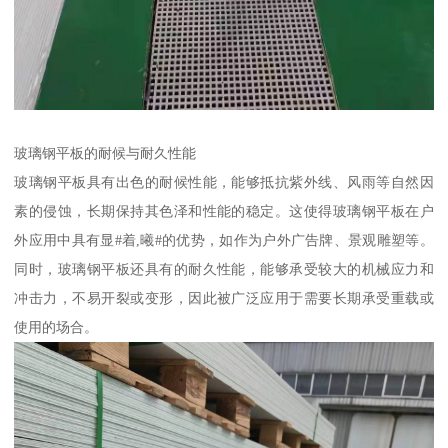
玻璃钢平板的耐候与耐久性能
玻璃钢平板具有出色的耐候性能，能够抵抗紫外线、风雨等自然因
素的侵蚀，长期保持其色泽和性能的稳定。这使得玻璃钢平板在户
外应用中具有显#着,曦#的优势，如作为户外广告牌、景观雕塑等。
同时，玻璃钢平板还具有的耐久性能，能够承受较大的机械应力和
冲击力，不易开裂或变形，因此被广泛应用于需要长期承受重载或
使用的场合。