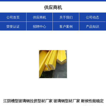
供应商机
公司首页
供应商机
关于我们
公司动态
荣誉认证
招聘中心
客户案例
产品知识
江阴槽型玻璃钢拉挤型材厂家 玻璃钢型材厂家 耐候性能稳定