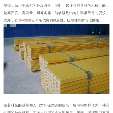
侵蚀，适用于恶劣的环境条件。同时，它还具有良好的机械性能，
如高强度、高模量、耐冲击等，能够满足结构件和承重件的要求。
此外，玻璃钢型材还具备优良的绝缘性、阻燃性和耐老化性能。
随着科技的进步和人们对环保意识的提高，玻璃钢型材作为一种高
性能的环保材料，其应用领域将会不断拓展。未来，玻璃钢型材将