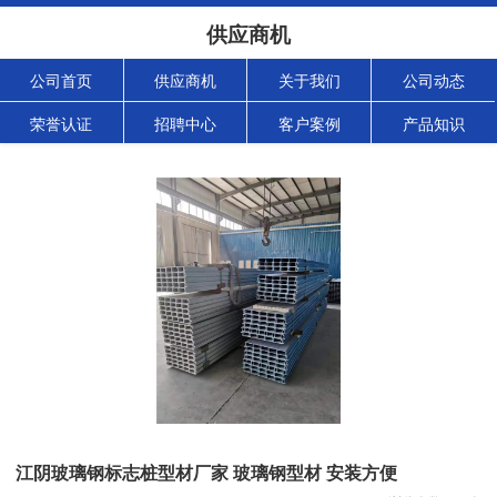
供应商机
公司首页
供应商机
关于我们
公司动态
荣誉认证
招聘中心
客户案例
产品知识
江阴玻璃钢标志桩型材厂家 玻璃钢型材 安装方便