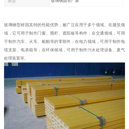
类型
玻璃钢圆管厂家
玻璃钢型材因其特的性能优势，被广泛应用于多个领域。在建筑领
域，它可用于制作门窗、围栏、遮阳板等构件；在交通领域，可用
于制作汽车、火车、船舶等的零部件；在电力领域，可用于制作电
缆支架、电表箱等；在环保领域，可用于制作污水处理设备、废气
处理装置等。