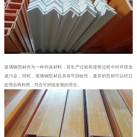
玻璃钢型材作为一种环保材料，其生产过程和使用过程中对环境造
成污染。同时，玻璃钢型材还具有可回收性，废弃的型材可以经过
处理后再利用，符合可持续发展的理念。