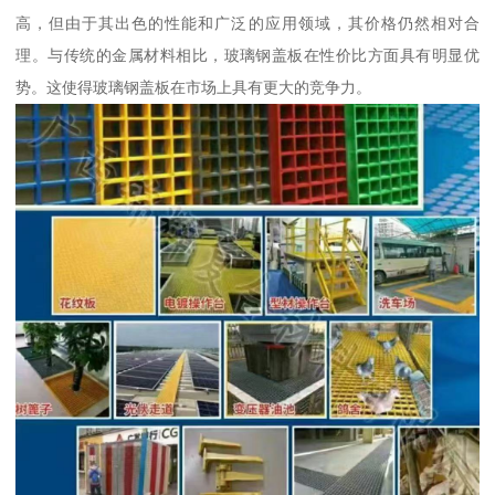
高，但由于其出色的性能和广泛的应用领域，其价格仍然相对合
理。与传统的金属材料相比，玻璃钢盖板在性价比方面具有明显优
势。这使得玻璃钢盖板在市场上具有更大的竞争力。