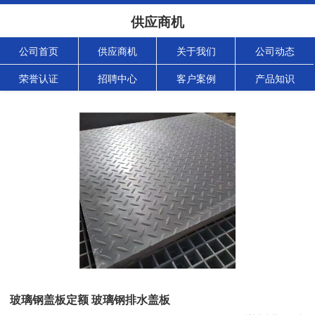
供应商机
公司首页
供应商机
关于我们
公司动态
荣誉认证
招聘中心
客户案例
产品知识
玻璃钢盖板定额 玻璃钢排水盖板