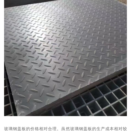
玻璃钢盖板的价格相对合理。虽然玻璃钢盖板的生产成本相对较