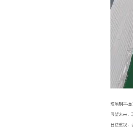
玻璃钢平板
展望未来，
日益重视，