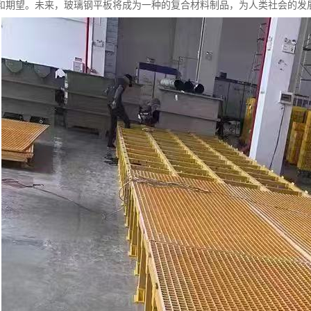
和期望。未来，玻璃钢平板将成为一种的复合材料制品，为人类社会的发