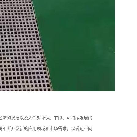
经济的发展以及人们对环保、节能、可持续发展的
将不断开发新的应用领域和市场需求，以满足不同