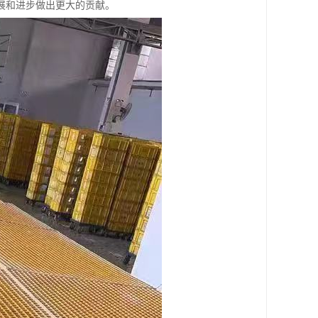
展和进步做出更大的贡献。