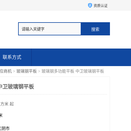
资质认证
联系方式
应商机
>
玻璃钢平板
> 玻璃钢多功能平板 中卫玻璃钢平板
中卫玻璃钢平板
平方米 起
方米
江阴市