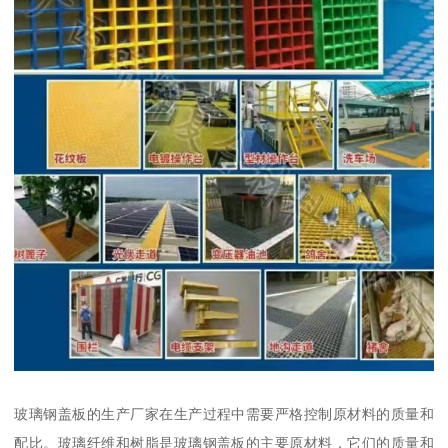
玻璃钢盖板的生产厂家在生产过程中需要严格控制原材料的质量和
配比。玻璃纤维和树脂是玻璃钢盖板的主要原材料，它们的质量和