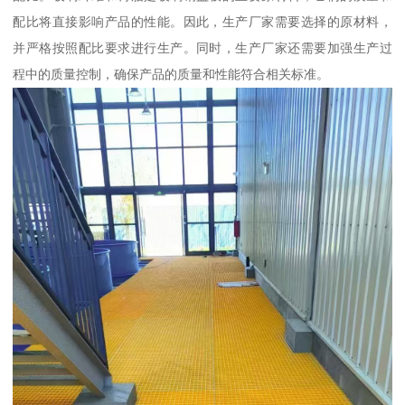
配比将直接影响产品的性能。因此，生产厂家需要选择的原材料，
并严格按照配比要求进行生产。同时，生产厂家还需要加强生产过
程中的质量控制，确保产品的质量和性能符合相关标准。