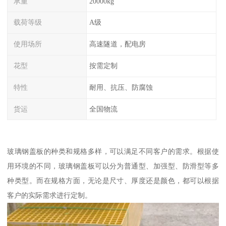
承重
20000kg
载荷等级
A级
使用场所
高速隧道，配电房
花型
按需定制
特性
耐用、抗压、防腐蚀
货运
全国物流
玻璃钢盖板的种类和规格多样，可以满足不同客户的需求。根据使
用环境的不同，玻璃钢盖板可以分为普通型、加强型、防滑型等多
种类型。而在规格方面，无论是尺寸、厚度还是颜色，都可以根据
客户的实际需求进行定制。