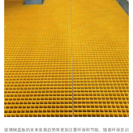
玻璃钢盖板的未来发展趋势将更加注重环保和节能。随着环保意识