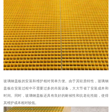
玻璃钢盖板的安装和维护相对简单方便。由于其轻质特性，玻璃钢
盖板在安装过程中不需要过多的吊装设备，大大节省了安装成本和
时间。同时，玻璃钢盖板还具有良好的耐候性和抗老化性能，使得
其维护成本相对较低。