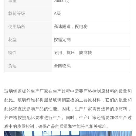
承重
20000kg
载荷等级
A级
使用场所
高速隧道，配电房
花型
按需定制
特性
耐用、抗压、防腐蚀
货运
全国物流
玻璃钢盖板的生产厂家在生产过程中需要严格控制原材料的质量和
配比。玻璃纤维和树脂是玻璃钢盖板的主要原材料，它们的质量和
配比将直接影响产品的性能。因此，生产厂家需要选择的原材料，
并严格按照配比要求进行生产。同时，生产厂家还需要加强生产过
程中的质量控制，确保产品的质量和性能符合相关标准。