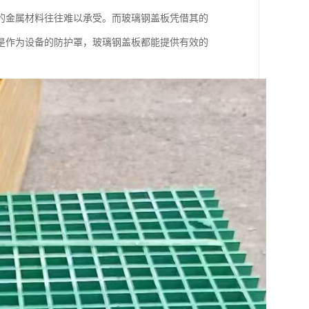
的金属材料往往难以承受。而玻璃钢盖板凭借其的
是作为设备的防护罩，玻璃钢盖板都能提供有效的