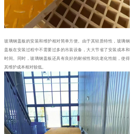
玻璃钢盖板的安装和维护相对简单方便。由于其轻质特性，玻璃钢
盖板在安装过程中不需要过多的吊装设备，大大节省了安装成本和
时间。同时，玻璃钢盖板还具有良好的耐候性和抗老化性能，使得
其维护成本相对较低。