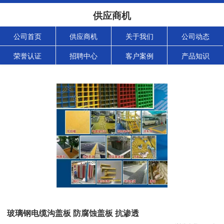
供应商机
公司首页
供应商机
关于我们
公司动态
荣誉认证
招聘中心
客户案例
产品知识
玻璃钢电缆沟盖板 防腐蚀盖板 抗渗透