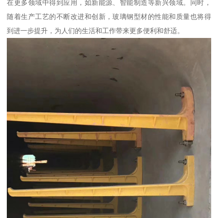
在更多领域中得到应用，如新能源、智能制造等新兴领域。同时，
随着生产工艺的不断改进和创新，玻璃钢型材的性能和质量也将得
到进一步提升，为人们的生活和工作带来更多便利和舒适。