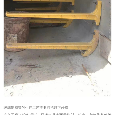
玻璃钢圆管的生产工艺主要包括以下步骤：
准备工序：设备调试，要求模具表面无坑凹、粉尘、杂物及其他附