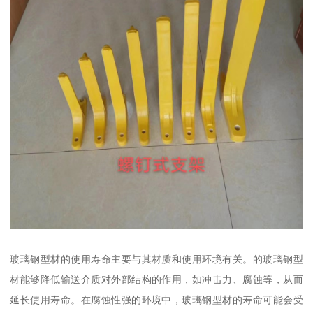
玻璃钢型材的使用寿命主要与其材质和使用环境有关。的玻璃钢型
材能够降低输送介质对外部结构的作用，如冲击力、腐蚀等，从而
延长使用寿命。在腐蚀性强的环境中，玻璃钢型材的寿命可能会受