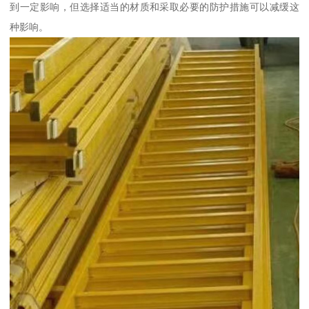
到一定影响，但选择适当的材质和采取必要的防护措施可以减缓这
种影响。