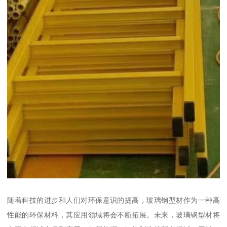
随着科技的进步和人们对环保意识的提高，玻璃钢型材作为一种高
性能的环保材料，其应用领域将会不断拓展。未来，玻璃钢型材将