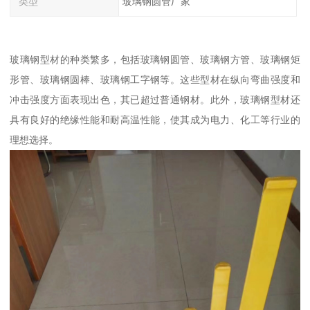
类型
玻璃钢圆管厂家
玻璃钢型材的种类繁多，包括玻璃钢圆管、玻璃钢方管、玻璃钢矩
形管、玻璃钢圆棒、玻璃钢工字钢等。这些型材在纵向弯曲强度和
冲击强度方面表现出色，其已超过普通钢材。此外，玻璃钢型材还
具有良好的绝缘性能和耐高温性能，使其成为电力、化工等行业的
理想选择。