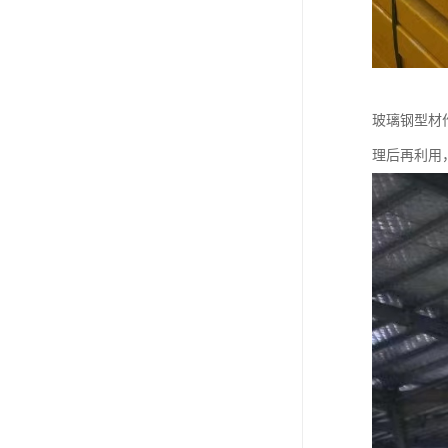
玻璃钢型材
理后再利用