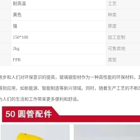
耐高温
工艺
黄色
种类
强
厚度
150*100
加工定制
2kg
可售卖地
FPR
类型
进步和人们对环保意识的提高，玻璃钢型材作为一种高性能的环保材料，
得到应用，如新能源、智能制造等新兴领域。同时，随着生产工艺的不断
为人们的生活和工作带来更多便利和舒适。