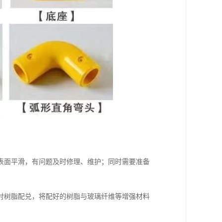
表面平滑，有问题及时修理、维护；同时需要准备
衬树脂配兑，将配好的树脂与玻璃纤维等增强材料
。