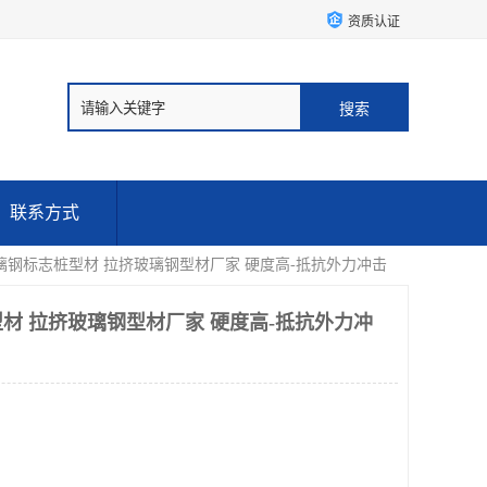
资质认证
联系方式
璃钢标志桩型材 拉挤玻璃钢型材厂家 硬度高-抵抗外力冲击
材 拉挤玻璃钢型材厂家 硬度高-抵抗外力冲