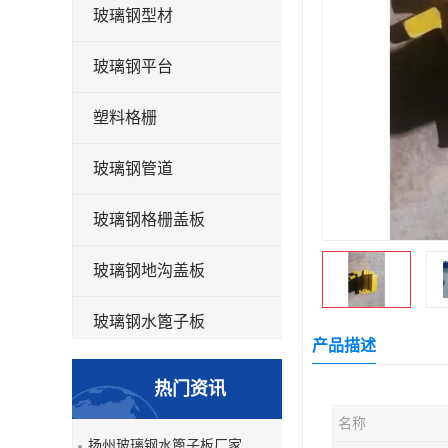
玻璃钢型材
玻璃钢平台
塑料格栅
玻璃钢管道
玻璃钢格栅盖板
玻璃钢地沟盖板
玻璃钢水篦子板
产品描述
洗车房玻璃钢格栅
热门资讯
玻璃钢平板
名称
扬州玻璃钢水篦子板厂家