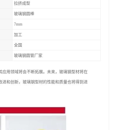
拉挤成型
玻璃钢圆棒
7mm
加工
全国
玻璃钢圆管厂家
其应用领域将会不断拓展。未来，玻璃钢型材将在
改进和创新，玻璃钢型材的性能和质量也将得到进