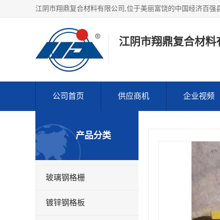
江阴市翔鼎复合材料
公司首页
供应商机
企业视频
产品分类
玻璃钢格栅
镀锌钢格板