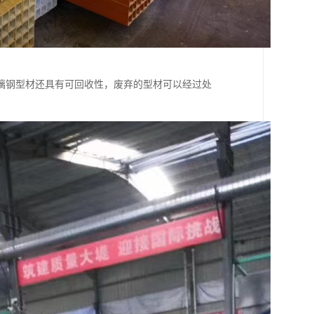
璃钢型材还具有可回收性，废弃的型材可以经过处