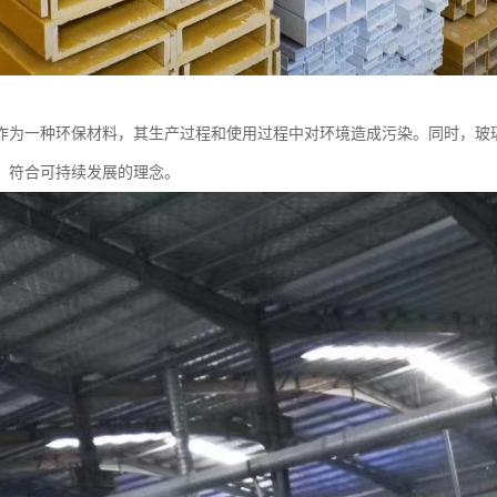
作为一种环保材料，其生产过程和使用过程中对环境造成污染。同时，玻
，符合可持续发展的理念。