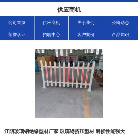
供应商机
公司首页
供应商机
关于我们
公司动态
荣誉认证
招聘中心
客户案例
产品知识
江阴玻璃钢绝缘型材厂家 玻璃钢挤压型材 耐候性能强大