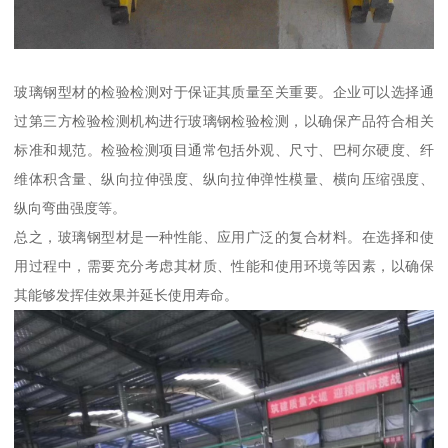
玻璃钢型材的检验检测对于保证其质量至关重要。企业可以选择通
过第三方检验检测机构进行玻璃钢检验检测，以确保产品符合相关
标准和规范。检验检测项目通常包括外观、尺寸、巴柯尔硬度、纤
维体积含量、纵向拉伸强度、纵向拉伸弹性模量、横向压缩强度、
纵向弯曲强度等。
总之，玻璃钢型材是一种性能、应用广泛的复合材料。在选择和使
用过程中，需要充分考虑其材质、性能和使用环境等因素，以确保
其能够发挥佳效果并延长使用寿命。