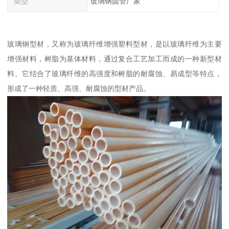
类型
玻璃钢圆管厂家
玻璃钢型材，又称为玻璃纤维增强塑料型材，是以玻璃纤维为主要
增强材料，树脂为基体材料，通过复合工艺加工而成的一种新型材
料。它结合了玻璃纤维的高强度和树脂的耐腐蚀、易成型等特点，
形成了一种轻质、高强、耐腐蚀的型材产品。