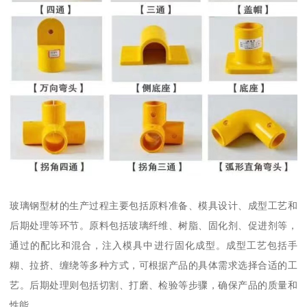
玻璃钢型材的生产过程主要包括原料准备、模具设计、成型工艺和
后期处理等环节。原料包括玻璃纤维、树脂、固化剂、促进剂等，
通过的配比和混合，注入模具中进行固化成型。成型工艺包括手
糊、拉挤、缠绕等多种方式，可根据产品的具体需求选择合适的工
艺。后期处理则包括切割、打磨、检验等步骤，确保产品的质量和
性能。