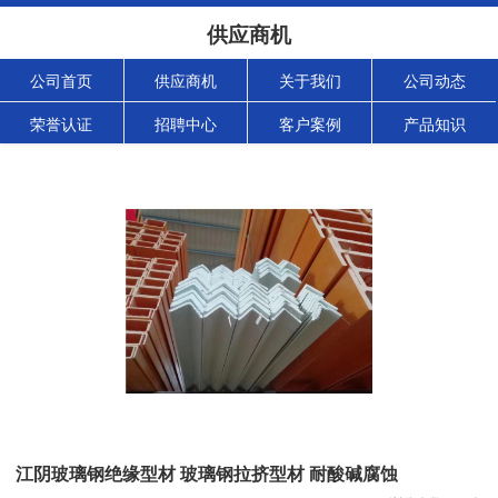
供应商机
公司首页
供应商机
关于我们
公司动态
荣誉认证
招聘中心
客户案例
产品知识
江阴玻璃钢绝缘型材 玻璃钢拉挤型材 耐酸碱腐蚀