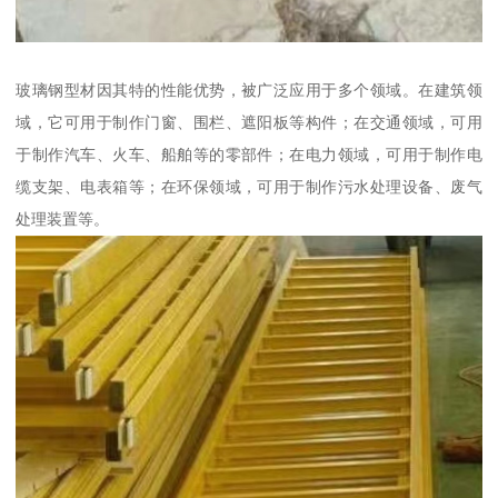
玻璃钢型材因其特的性能优势，被广泛应用于多个领域。在建筑领
域，它可用于制作门窗、围栏、遮阳板等构件；在交通领域，可用
于制作汽车、火车、船舶等的零部件；在电力领域，可用于制作电
缆支架、电表箱等；在环保领域，可用于制作污水处理设备、废气
处理装置等。