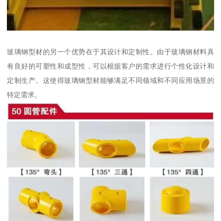
玻璃钢型材的另一个优势在于其设计和定制性。由于玻璃钢材料具
有良好的可塑性和成型性，可以根据客户的需求进行个性化设计和
定制生产。这使得玻璃钢型材能够满足不同领域和不同应用场景的
特定需求。