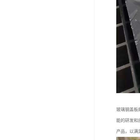
玻璃钢盖板
能的研发和
产品，以满