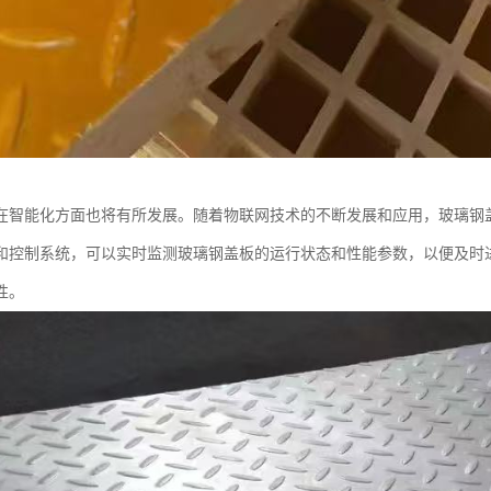
在智能化方面也将有所发展。随着物联网技术的不断发展和应用，玻璃钢
和控制系统，可以实时监测玻璃钢盖板的运行状态和性能参数，以便及时
性。