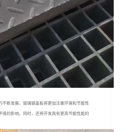
的不断发展，玻璃钢盖板将更加注重环保和节能性
环境的影响。同时，还将开发具有更高节能性能的