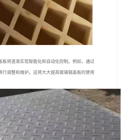
盖板将逐渐实现智能化和自动化控制。例如，通过
进行调整和维护。这将大大提高玻璃钢盖板的使用