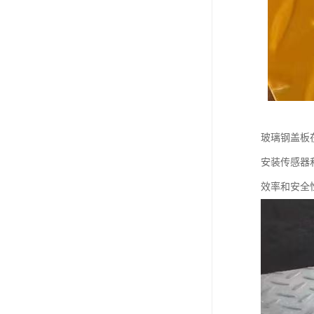
玻璃钢盖板
安装传感器
效率和安全