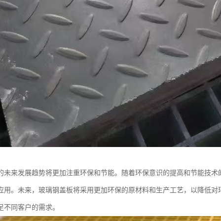
的未来发展趋势将更加注重环保和节能。随着环保意识的提高和节能技术
应用。未来，玻璃钢盖板将采用更加环保的原材料和生产工艺，以降低对
足不同客户的需求。