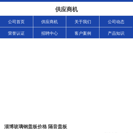
供应商机
公司首页
供应商机
关于我们
公司动态
荣誉认证
招聘中心
客户案例
产品知识
淄博玻璃钢盖板价格 隔音盖板