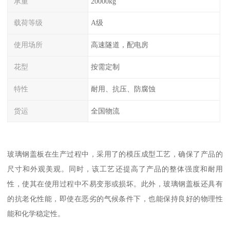
承重
20000kg
载荷等级
A级
使用场所
高速隧道，配电房
花型
按需定制
特性
耐用、抗压、防腐蚀
货运
全国物流
玻璃钢盖板在生产过程中，采用了的模压成型工艺，确保了产品的
尺寸和外观美观。同时，该工艺还提高了产品的整体强度和耐用
性，使其在使用过程中不易变形或损坏。此外，玻璃钢盖板还具有
的抗老化性能，即使在恶劣的气候条件下，也能保持良好的物理性
能和化学稳定性。