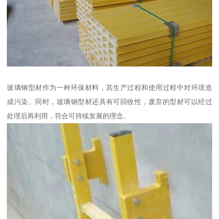
玻璃钢型材作为一种环保材料，其生产过程和使用过程中对环境造
成污染。同时，玻璃钢型材还具有可回收性，废弃的型材可以经过
处理后再利用，符合可持续发展的理念。