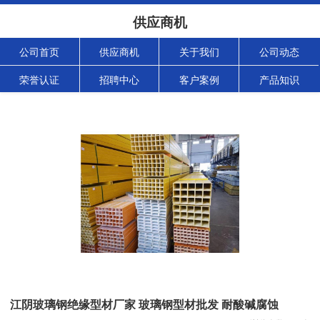
供应商机
公司首页
供应商机
关于我们
公司动态
荣誉认证
招聘中心
客户案例
产品知识
江阴玻璃钢绝缘型材厂家 玻璃钢型材批发 耐酸碱腐蚀