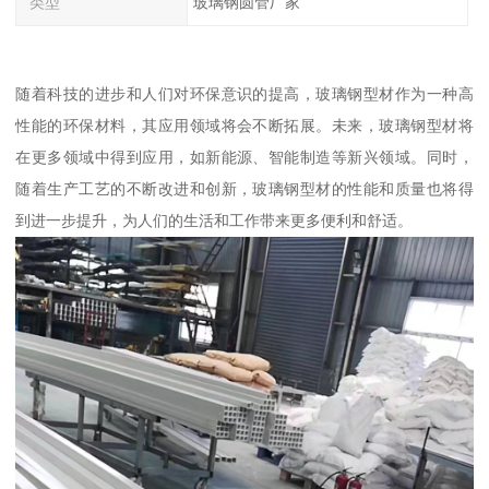
类型
玻璃钢圆管厂家
随着科技的进步和人们对环保意识的提高，玻璃钢型材作为一种高
性能的环保材料，其应用领域将会不断拓展。未来，玻璃钢型材将
在更多领域中得到应用，如新能源、智能制造等新兴领域。同时，
随着生产工艺的不断改进和创新，玻璃钢型材的性能和质量也将得
到进一步提升，为人们的生活和工作带来更多便利和舒适。